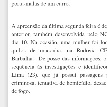
porta-malas de um carro.
A apreensão da última segunda feira é 
anterior, também desenvolvida pelo N
dia 10. Na ocasião, uma mulher foi lo
quilos de maconha, na Rodovia CE
Barbalha. De posse das informações, o
sequência às investigações e identifi
Lima (23), que já possui passagens p
criminosa, tentativa de homicídio, desac
de fogo.