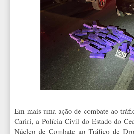
Em mais uma ação de combate ao tráfic
Cariri, a Polícia Civil do Estado do C
Núcleo de Combate ao Tráfico de Dro