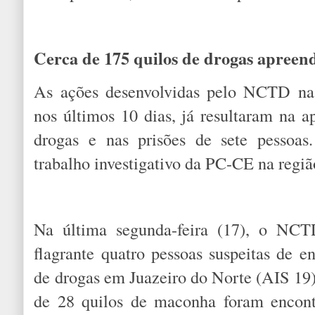
Cerca de 175 quilos de drogas apreen
As ações desenvolvidas pelo NCTD na 
nos últimos 10 dias, já resultaram na a
drogas e nas prisões de sete pessoas
trabalho investigativo da PC-CE na regi
Na última segunda-feira (17), o NC
flagrante quatro pessoas suspeitas de e
de drogas em Juazeiro do Norte (AIS 19)
de 28 quilos de maconha foram encon