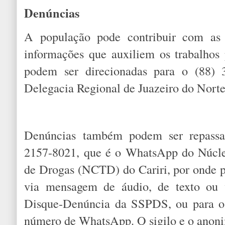
Denúncias
A população pode contribuir com as i
informações que auxiliem os trabalhos 
podem ser direcionadas para o (88)
Delegacia Regional de Juazeiro do Norte
Denúncias também podem ser repassa
2157-8021, que é o WhatsApp do Núcle
de Drogas (NCTD) do Cariri, por onde p
via mensagem de áudio, de texto ou 
Disque-Denúncia da SSPDS, ou para o 
número de WhatsApp. O sigilo e o anoni