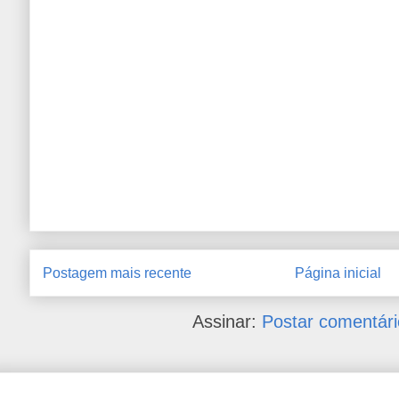
Postagem mais recente
Página inicial
Assinar:
Postar comentári