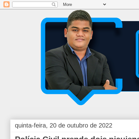
quinta-feira, 20 de outubro de 2022