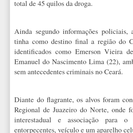
total de 45 quilos da droga.
Ainda segundo informações policiais, 
tinha como destino final a região do C
identificados como Emerson Vieira de
Emanuel do Nascimento Lima (22), ambo
sem antecedentes criminais no Ceará.
Diante do flagrante, os alvos foram co
Regional de Juazeiro do Norte, onde f
interestadual e associação para o
entorpecentes, veículo e um aparelho ce