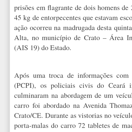
prisões em flagrante de dois homens de 
45 kg de entorpecentes que estavam esco
ação ocorreu na madrugada desta quinta-
Alta, no município de Crato – Área I
(AIS 19) do Estado.
Após uma troca de informações com a
(PCPI), os policiais civis do Ceará i
culminaram na abordagem de um veícul
carro foi abordado na Avenida Thomaz
Crato/CE. Durante as vistorias no veícul
porta-malas do carro 72 tabletes de ma