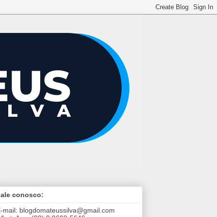
ale conosco:
-mail:
blogdomateussilva@gmail.com