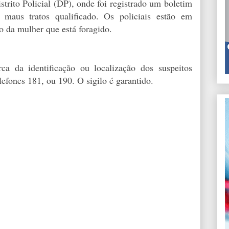
strito Policial (DP), onde foi registrado um boletim
 maus tratos qualificado. Os policiais estão em
o da mulher que está foragido.
a da identificação ou localização dos suspeitos
efones 181, ou 190. O sigilo é garantido.