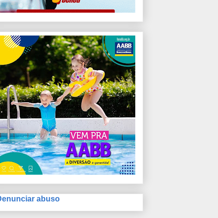
Denunciar abuso