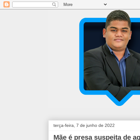
terça-feira, 7 de junho de 2022
Mãe é presa suspeita de ag