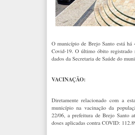
O município de Brejo Santo está há
Covid-19. O último óbito registrado 
dados da Secretaria de Saúde do muni
VACINAÇÃO:
Diretamente relacionado com a est
município na vacinação da populaçã
22/06, a prefeitura de Brejo Santo a
doses aplicadas contra COVID: 112.8