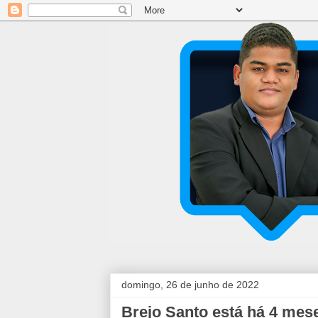
domingo, 26 de junho de 2022
Brejo Santo está há 4 mes