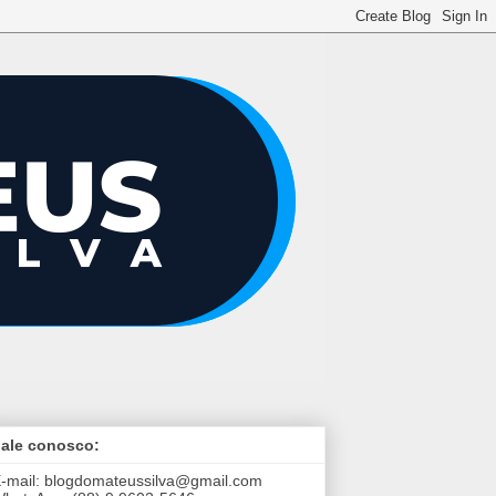
ale conosco:
-mail:
blogdomateussilva@gmail.com