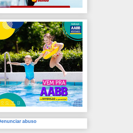
Denunciar abuso