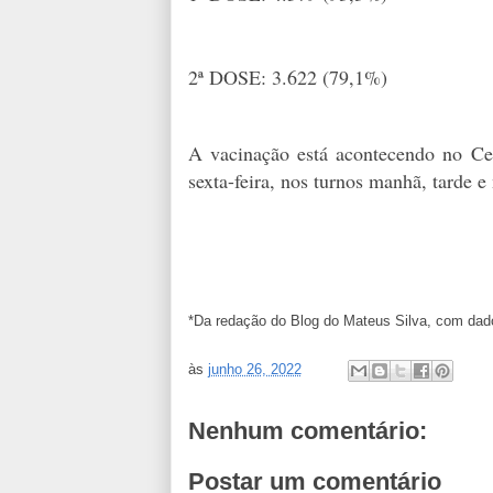
2ª DOSE: 3.622 (79,1%)
A vacinação está acontecendo no Ce
sexta-feira, nos turnos manhã, tarde e 
*Da redação do Blog do Mateus Silva, com dado
às
junho 26, 2022
Nenhum comentário:
Postar um comentário