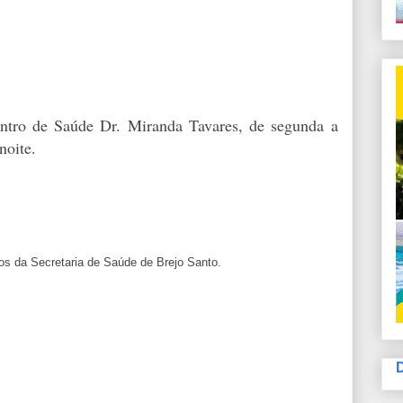
ntro de Saúde Dr. Miranda Tavares, de segunda a
noite.
s da Secretaria de Saúde de Brejo Santo.