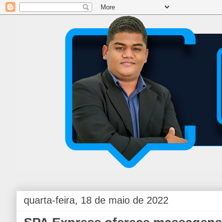
quarta-feira, 18 de maio de 2022