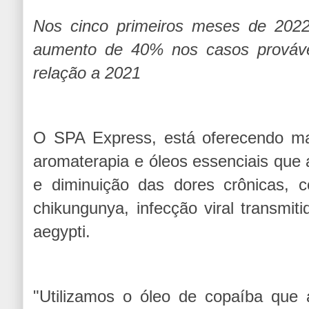
Nos cinco primeiros meses de 2022,
aumento de 40% nos casos prováv
relação a 2021
O SPA Express, está oferecendo m
aromaterapia e óleos essenciais que 
e diminuição das dores crônicas, 
chikungunya, infecção viral transmit
aegypti.
"Utilizamos o óleo de copaíba que 