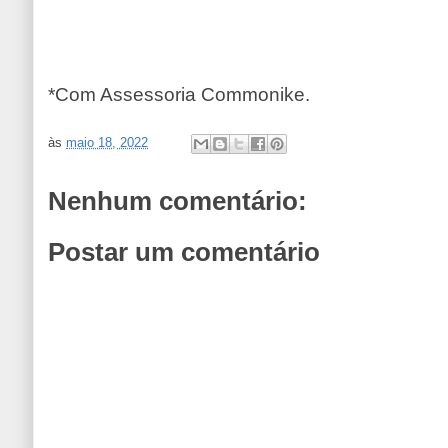
*Com Assessoria Commonike.
às
maio 18, 2022
Nenhum comentário:
Postar um comentário