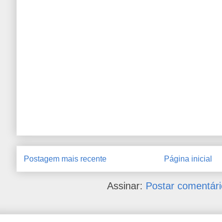
Postagem mais recente
Página inicial
Assinar:
Postar comentári