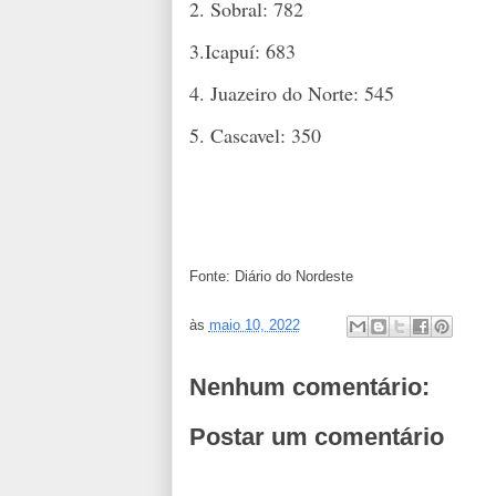
2. Sobral: 782
3.Icapuí: 683
4. Juazeiro do Norte: 545
5. Cascavel: 350
Fonte: Diário do Nordeste
às
maio 10, 2022
Nenhum comentário:
Postar um comentário