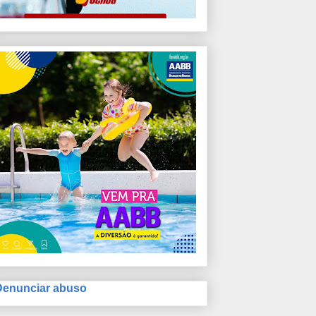
Denunciar abuso