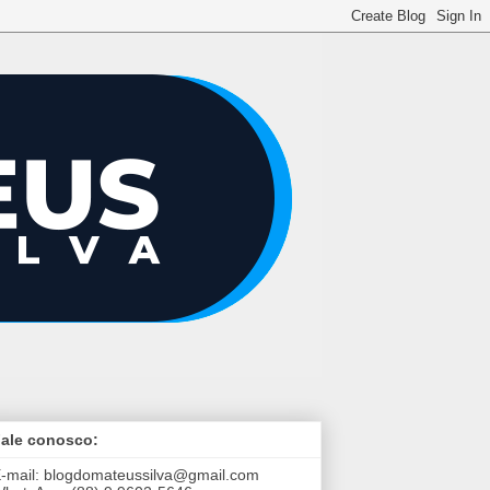
ale conosco:
-mail:
blogdomateussilva@gmail.com