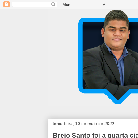
terça-feira, 10 de maio de 2022
Brejo Santo foi a quarta 