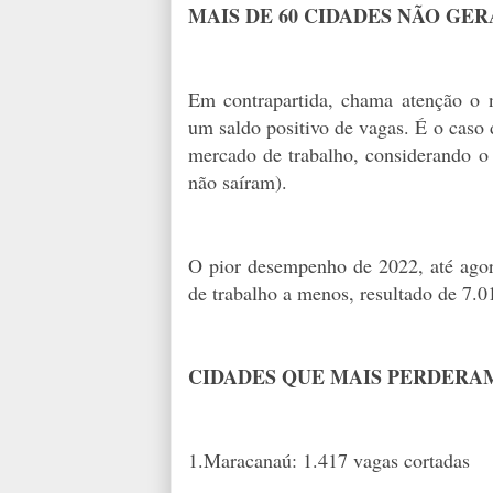
MAIS DE 60 CIDADES NÃO G
Em contrapartida, chama atenção o
um saldo positivo de vagas. É o caso 
mercado de trabalho, considerando o 
não saíram).
O pior desempenho de 2022, até agor
de trabalho a menos, resultado de 7.0
CIDADES QUE MAIS PERDERA
1.Maracanaú: 1.417 vagas cortadas