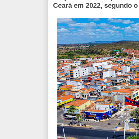
Ceará em 2022, segundo o