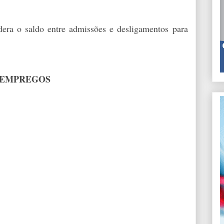
era o saldo entre admissões e desligamentos para
 EMPREGOS