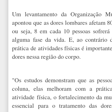
Um levantamento da Organização M
apontou que as dores lombares afetam 
ou seja, 8 em cada 10 pessoas sofrer
alguma fase da vida. E, ao contrário
prática de atividades físicas é important
dores nessa região do corpo.
"Os estudos demonstram que as pesso
coluna, elas melhoram com a prática
atividade física, o fortalecimento da mu
essencial para o tratamento das dore