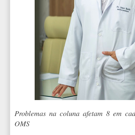
Problemas na coluna afetam 8 em cad
OMS