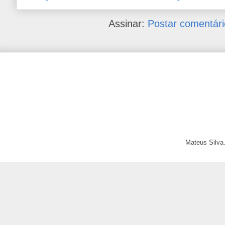
Assinar:
Postar comentári
Mateus Silva