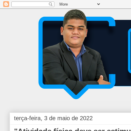
terça-feira, 3 de maio de 2022