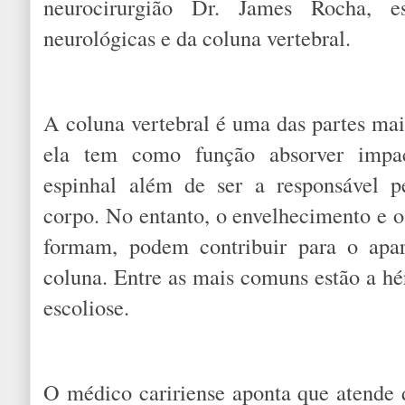
neurocirurgião Dr. James Rocha, es
neurológicas e da coluna vertebral.
A coluna vertebral é uma das partes mai
ela tem como função absorver impac
espinhal além de ser a responsável p
corpo. No entanto, o envelhecimento e o
formam, podem contribuir para o apa
coluna. Entre as mais comuns estão a hé
escoliose.
O médico caririense aponta que atende 