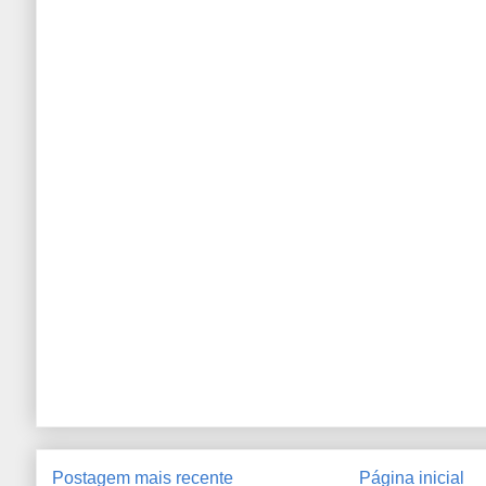
Postagem mais recente
Página inicial