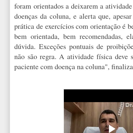
foram orientados a deixarem a atividade 
doenças da coluna, e alerta que, apesar 
prática de exercícios com orientação é be
bem orientada, bem recomendadas, e
dúvida. Exceções pontuais de proibiçõ
não são regra. A atividade física deve
paciente com doença na coluna", finaliza