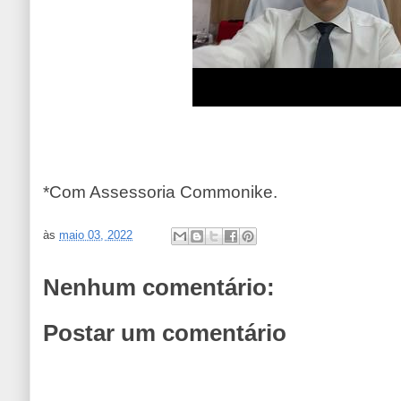
*Com Assessoria Commonike.
às
maio 03, 2022
Nenhum comentário:
Postar um comentário