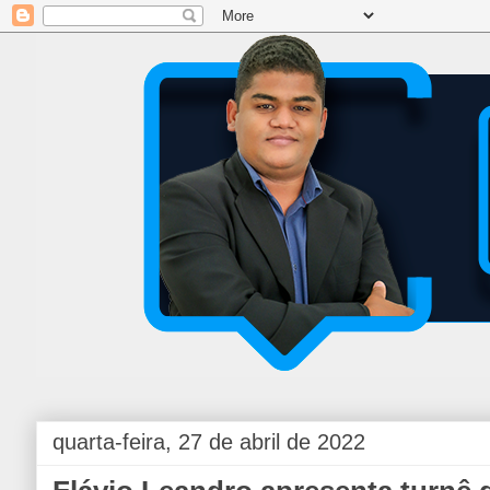
quarta-feira, 27 de abril de 2022