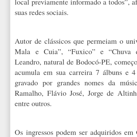
local previamente informado a todos”, 
suas redes sociais.
Autor de clássicos que permeiam o uni
Mala e Cuia”, “Fuxico” e “Chuva d
Leandro, natural de Bodocó-PE, começo
acumula em sua carreira 7 álbuns e 4
gravado por grandes nomes da músic
Ramalho, Flávio José, Jorge de Altin
entre outros.
Os ingressos podem ser adquiridos em 