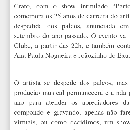
Crato, com o show intitulado “Par
comemora os 25 anos de carreira do artis
despedida dos palcos, anunciada em
setembro do ano passado. O evento vai
Clube, a partir das 22h, e também con
Ana Paula Nogueira e Joãozinho do Exu
O artista se despede dos palcos, mas
produção musical permanecerá e ainda 
ano para atender os apreciadores da
compondo e gravando, apenas não fare
virtuais, ou como decidimos, um show