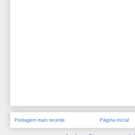
Postagem mais recente
Página inicial