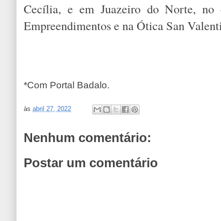
Cecília, e em Juazeiro do Norte, no e
Empreendimentos e na Ótica San Valent
*Com Portal Badalo.
às
abril 27, 2022
Nenhum comentário:
Postar um comentário