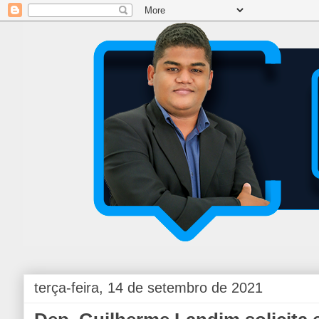
terça-feira, 14 de setembro de 2021