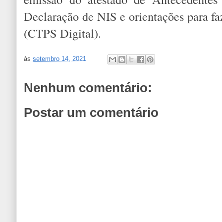
Declaração de NIS e orientações para fa
(CTPS Digital).
às
setembro 14, 2021
Nenhum comentário:
Postar um comentário