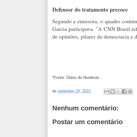
Defensor do tratamento precoce
Segundo a emissora, o quadro contin
Garcia participava. "A CNN Brasil re
de opiniões, pilares da democracia e
*Fonte: Diário do Nordeste
às
setembro 24, 2021
Nenhum comentário:
Postar um comentário