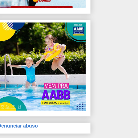
Denunciar abuso