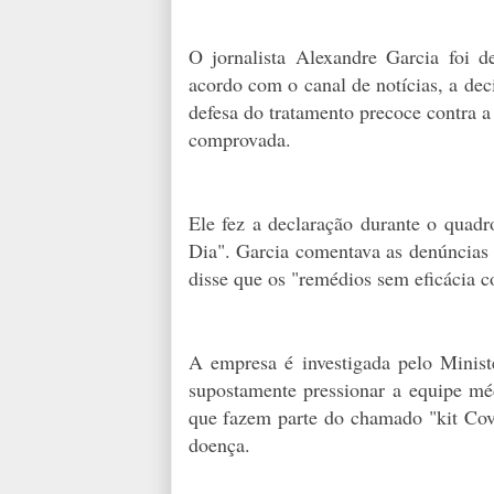
O jornalista Alexandre Garcia foi d
acordo com o canal de notícias, a dec
defesa do tratamento precoce contra 
comprovada.
Ele fez a declaração durante o quadr
Dia". Garcia comentava as denúncias 
disse que os "remédios sem eficácia 
A empresa é investigada pelo Minist
supostamente pressionar a equipe méd
que fazem parte do chamado "kit Covi
doença.