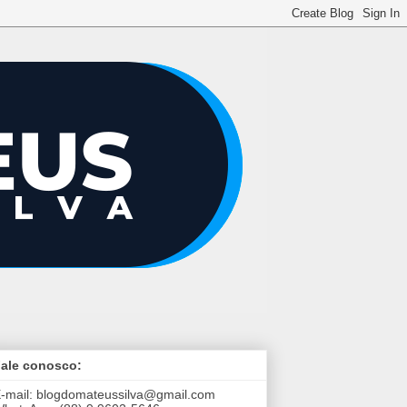
ale conosco:
-mail:
blogdomateussilva@gmail.com