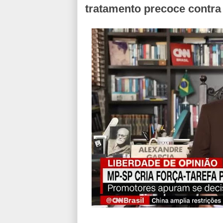
tratamento precoce contra