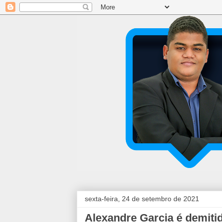
sexta-feira, 24 de setembro de 2021
Alexandre Garcia é demiti