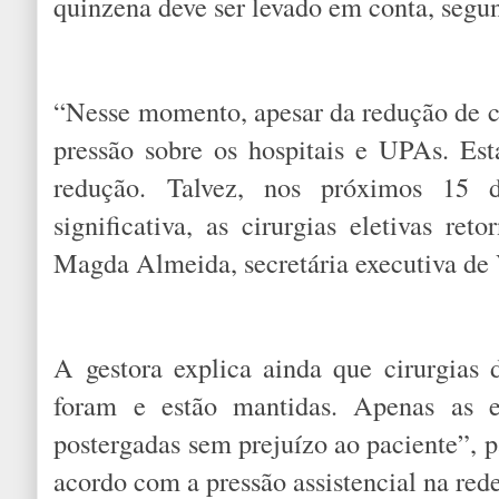
quinzena deve ser levado em conta, segu
“Nesse momento, apesar da redução de ca
pressão sobre os hospitais e UPAs. E
redução. Talvez, nos próximos 15 d
significativa, as cirurgias eletivas ret
Magda Almeida, secretária executiva de 
A gestora explica ainda que cirurgias
foram e estão mantidas. Apenas as e
postergadas sem prejuízo ao paciente”, p
acordo com a pressão assistencial na red