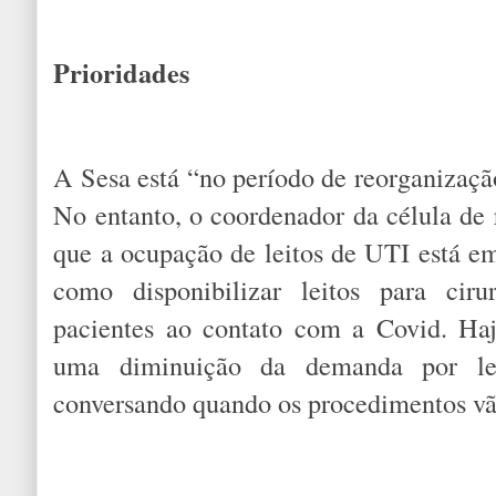
Prioridades
A Sesa está “no período de reorganização
No entanto, o coordenador da célula de 
que a ocupação de leitos de UTI está 
como disponibilizar leitos para ciru
pacientes ao contato com a Covid. Haj
uma diminuição da demanda por lei
conversando quando os procedimentos vã