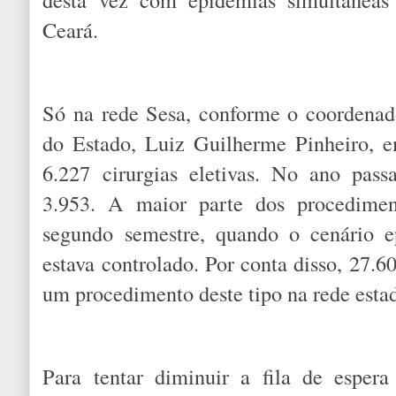
Ceará.
Só na rede Sesa, conforme o coordenad
do Estado, Luiz Guilherme Pinheiro, e
6.227 cirurgias eletivas. No ano pas
3.953. A maior parte dos procedimen
segundo semestre, quando o cenário e
estava controlado. Por conta disso, 27.
um procedimento deste tipo na rede esta
Para tentar diminuir a fila de espera 