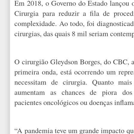
Em 2018, o Governo do Estado lançou 
Cirurgia para reduzir a fila de proce
complexidade. Ao todo, foi diagnosticad
cirurgias, das quais 8 mil seriam contemp
O cirurgião Gleydson Borges, do CBC, a
primeira onda, está ocorrendo um repr
necessitam de cirurgia. Quanto mais
aumentam as chances de piora dos 
pacientes oncológicos ou doenças inflama
“A pandemia teve um grande impacto que