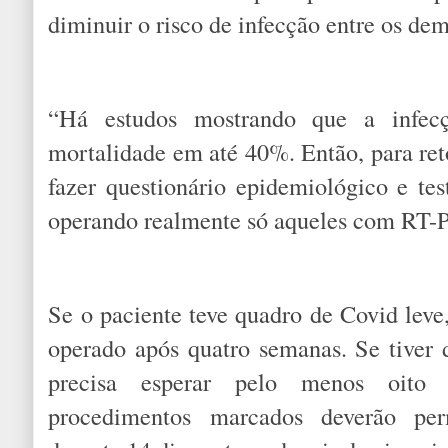
diminuir o risco de infecção entre os dem
“Há estudos mostrando que a infecç
mortalidade em até 40%. Então, para ret
fazer questionário epidemiológico e tes
operando realmente só aqueles com RT-P
Se o paciente teve quadro de Covid leve,
operado após quatro semanas. Se tiver 
precisa esperar pelo menos oito
procedimentos marcados deverão pe