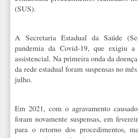
(SUS).
A Secretaria Estadual da Saúde (Se
pandemia da Covid-19, que exigiu a
assistencial. Na primeira onda da doença
da rede estadual foram suspensas no mê
julho.
Em 2021, com o agravamento causado 
foram novamente suspensas, em feverei
para o retorno dos procedimentos, m