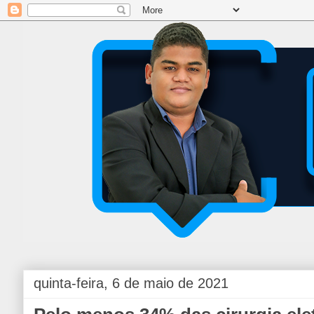
quinta-feira, 6 de maio de 2021