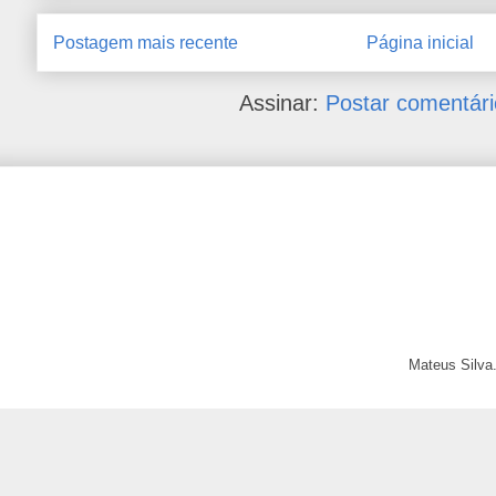
Postagem mais recente
Página inicial
Assinar:
Postar comentári
Mateus Silva