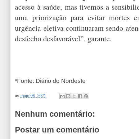
acesso à saúde, mas tivemos a sensibili
uma priorização para evitar mortes 
urgência eletiva continuaram sendo aten
desfecho desfavorável”, garante.
*Fonte: Diário do Nordeste
às
maio 06, 2021
Nenhum comentário:
Postar um comentário