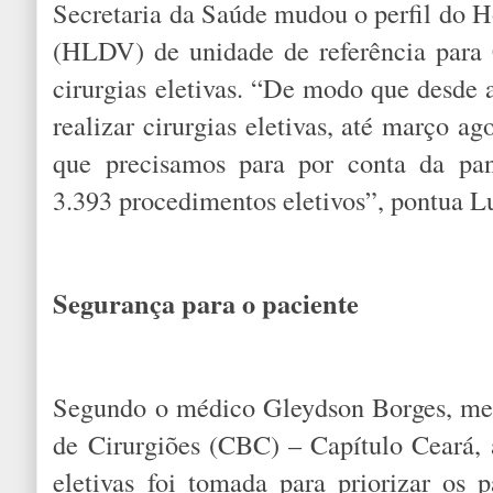
Secretaria da Saúde mudou o perfil do H
(HLDV) de unidade de referência para 
cirurgias eletivas. “De modo que desde
realizar cirurgias eletivas, até março 
que precisamos para por conta da p
3.393 procedimentos eletivos”, pontua L
Segurança para o paciente
Segundo o médico Gleydson Borges, mes
de Cirurgiões (CBC) – Capítulo Ceará, 
eletivas foi tomada para priorizar os