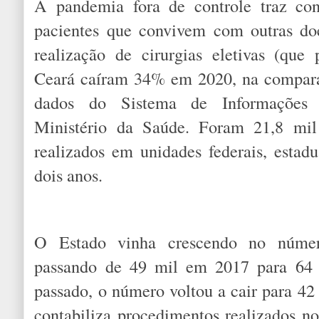
A pandemia fora de controle traz co
pacientes que convivem com outras doe
realização de cirurgias eletivas (qu
Ceará caíram 34% em 2020, na compar
dados do Sistema de Informações H
Ministério da Saúde. Foram 21,8 mi
realizados em unidades federais, estadu
dois anos.
O Estado vinha crescendo no número
passando de 49 mil em 2017 para 64
passado, o número voltou a cair para 42
contabiliza procedimentos realizados 