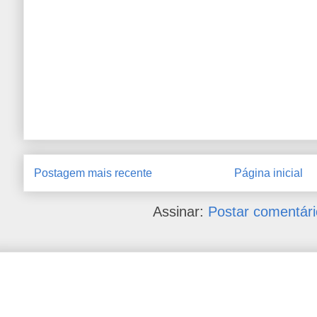
Postagem mais recente
Página inicial
Assinar:
Postar comentári