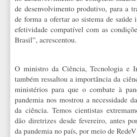
de desenvolvimento produtivo, para a tr
de forma a ofertar ao sistema de saúde
efetividade compatível com as condiçõ
Brasil”, acrescentou.
O ministro da Ciência, Tecnologia e I
também ressaltou a importância da ciênc
ministérios para que o combate à pan
pandemia nos mostrou a necessidade da
da ciência. Temos cientistas extremam
dão diretrizes desde fevereiro, antes p
da pandemia no país, por meio de RedeVí