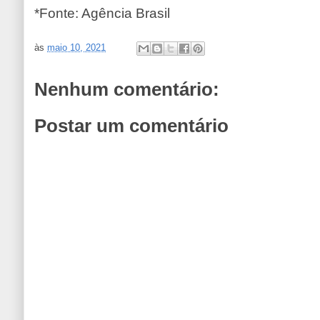
*Fonte: Agência Brasil
às
maio 10, 2021
Nenhum comentário:
Postar um comentário