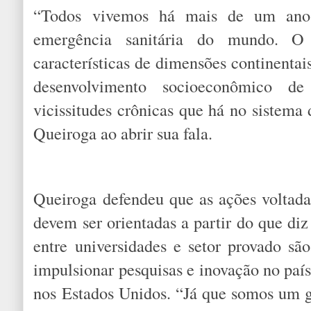
“Todos vivemos há mais de um ano 
emergência sanitária do mundo. O 
características de dimensões continentai
desenvolvimento socioeconômico d
vicissitudes crônicas que há no sistema 
Queiroga ao abrir sua fala.
Queiroga defendeu que as ações voltad
devem ser orientadas a partir do que diz
entre universidades e setor provado são
impulsionar pesquisas e inovação no paí
nos Estados Unidos. “Já que somos um g