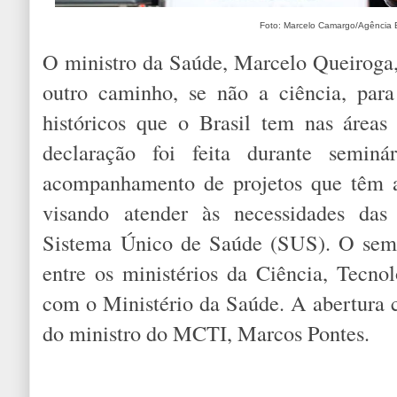
Foto: Marcelo Camargo/Agência B
O ministro da Saúde, Marcelo Queiroga, 
outro caminho, se não a ciência, par
históricos que o Brasil tem nas áreas
declaração foi feita durante seminá
acompanhamento de projetos que têm a
visando atender às necessidades das 
Sistema Único de Saúde (SUS). O semin
entre os ministérios da Ciência, Tecn
com o Ministério da Saúde. A abertura 
do ministro do MCTI, Marcos Pontes.