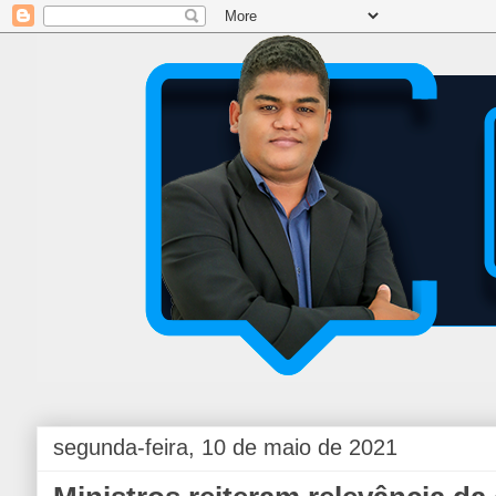
segunda-feira, 10 de maio de 2021