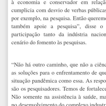
à economia e conservador em relaçã
cumplicia com desvio de verbas públicas
por exemplo, na pesquisa. Então queremo
também apoie a pesquisa”, disse o 
participação tanto da indústria nacio
cenário do fomento às pesquisas.
“Não há outro caminho, que não a ciên
as soluções para o enfrentamento de que
situação pandêmica como essa. As respo
são os pesquisadores. Temos de fortalec
Não somente na assistência à saúde, ma
no desenvolvimento do complexo industri