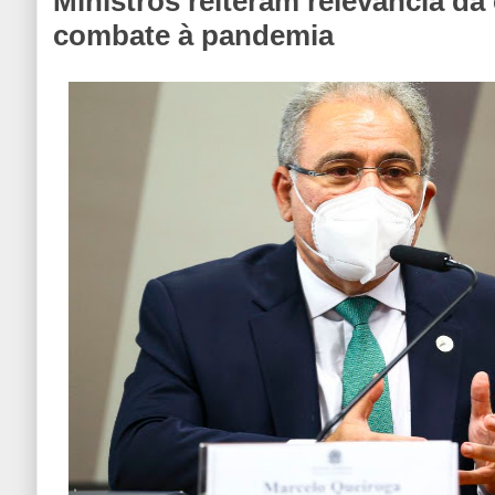
Ministros reiteram relevância da
combate à pandemia