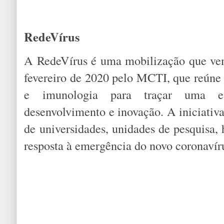
RedeVírus
A RedeVírus é uma mobilização que ve
fevereiro de 2020 pelo MCTI, que reúne 
e imunologia para traçar uma est
desenvolvimento e inovação. A iniciativ
de universidades, unidades de pesquisa, 
resposta à emergência do novo coronavír