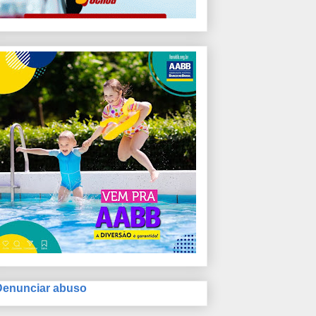
Denunciar abuso