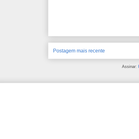
Postagem mais recente
Assinar: