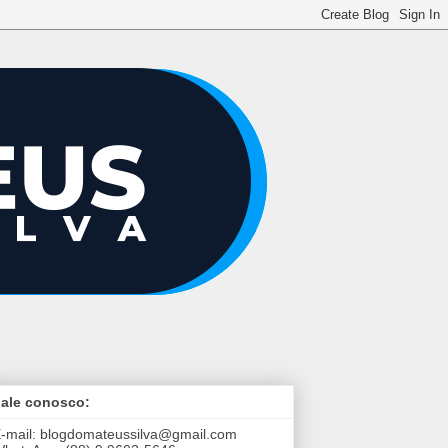
ale conosco:
-mail:
blogdomateussilva@gmail.com