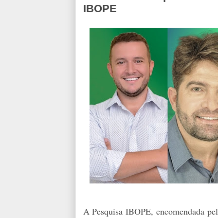
IBOPE
A Pesquisa IBOPE, encomendada pelo 