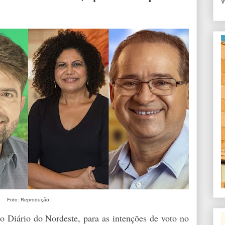
W
Foto: Reprodução
Diário do Nordeste, para as intenções de voto no