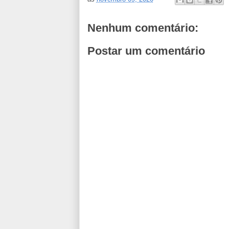
Nenhum comentário:
Postar um comentário