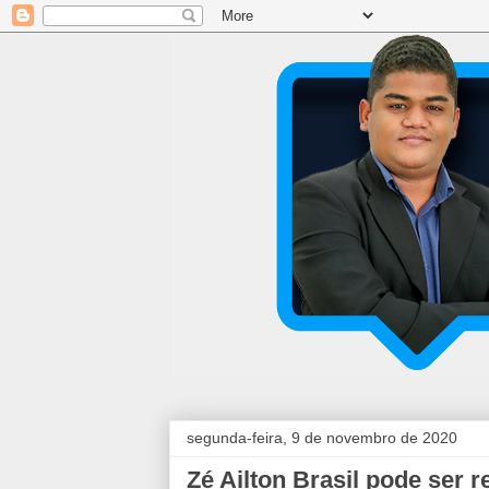
segunda-feira, 9 de novembro de 2020
Zé Ailton Brasil pode ser 