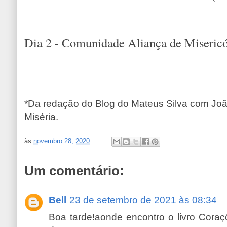
Dia 2 - Comunidade Aliança de Misericó
*Da redação do Blog do Mateus Silva com Jo
Miséria.
às
novembro 28, 2020
Um comentário:
Bell
23 de setembro de 2021 às 08:34
Boa tarde!aonde encontro o livro Cora