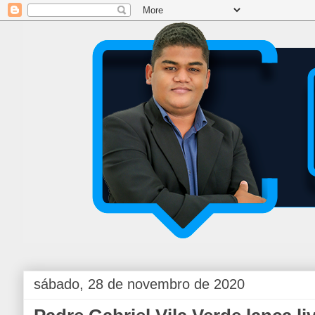
sábado, 28 de novembro de 2020