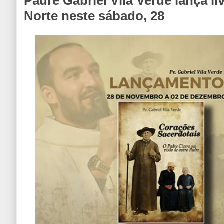
Padre Gabriel Vila Verde lança l
Norte neste sábado, 28