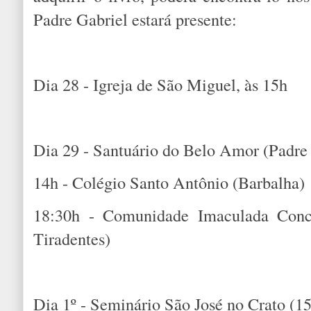
Padre Gabriel estará presente:
Dia 28 - Igreja de São Miguel, às 15h
Dia 29 - Santuário do Belo Amor (Padre
14h - Colégio Santo Antônio (Barbalha)
18:30h - Comunidade Imaculada Conc
Tiradentes)
Dia 1º - Seminário São José no Crato (1