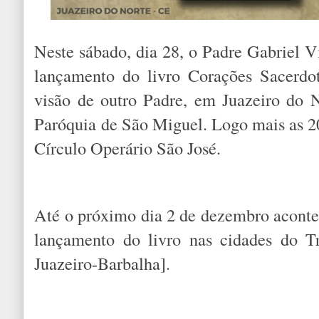
Neste sábado, dia 28, o Padre Gabriel Vi
lançamento do livro Corações Sacerdo
visão de outro Padre, em Juazeiro do N
Paróquia de São Miguel. Logo mais as 20
Círculo Operário São José.
Até o próximo dia 2 de dezembro acont
lançamento do livro nas cidades do Tr
Juazeiro-Barbalha].