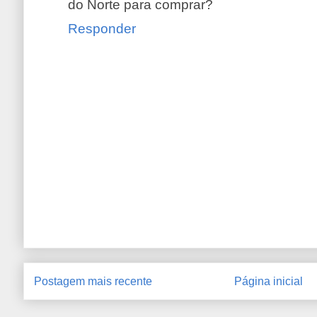
do Norte para comprar?
Responder
Postagem mais recente
Página inicial