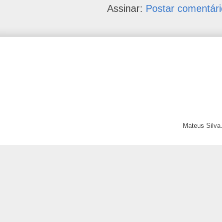
Assinar:
Postar comentári
Mateus Silva