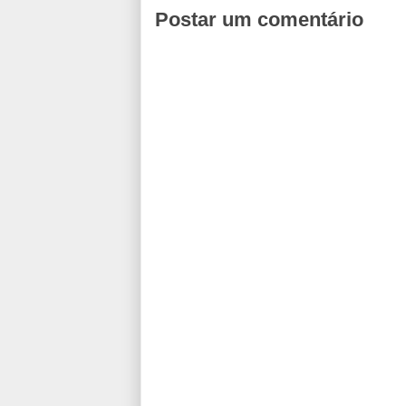
Postar um comentário