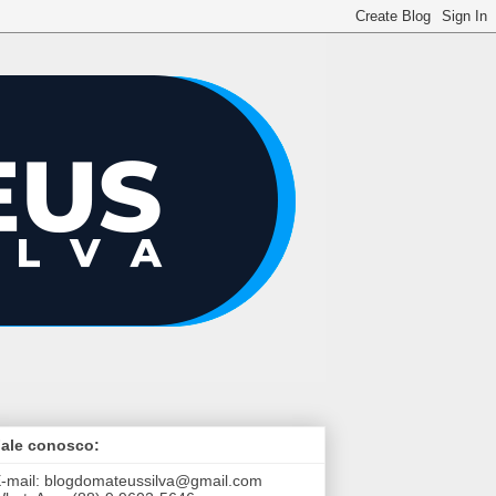
ale conosco:
-mail:
blogdomateussilva@gmail.com