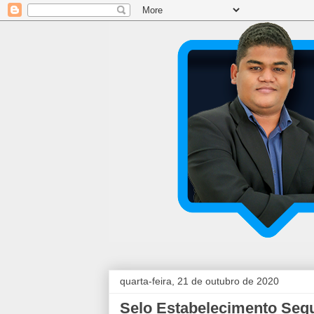
quarta-feira, 21 de outubro de 2020
Selo Estabelecimento Segu