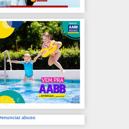
Denunciar abuso