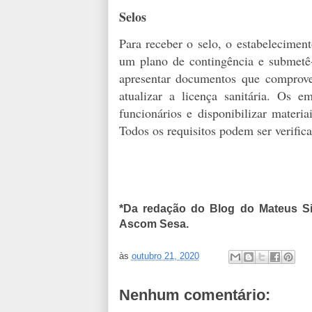
Selos
Para receber o selo, o estabelecimen
um plano de contingência e submetê-
apresentar documentos que comprov
atualizar a licença sanitária. Os 
funcionários e disponibilizar materi
Todos os requisitos podem ser verific
*Da redação do Blog do Mateus Si
Ascom Sesa.
às
outubro 21, 2020
Nenhum comentário: