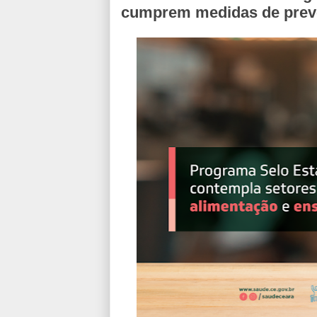
cumprem medidas de prev