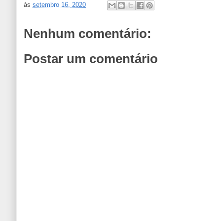
às
setembro 16, 2020
Nenhum comentário:
Postar um comentário