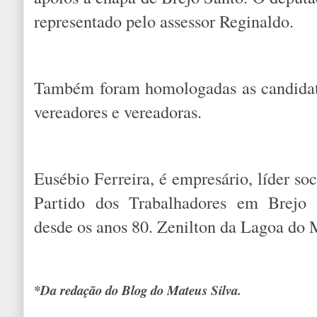
representado pelo assessor Reginaldo.
Também foram homologadas as candidatu
vereadores e vereadoras.
Eusébio Ferreira, é empresário, líder so
Partido dos Trabalhadores em Brejo S
desde os anos 80. Zenilton da Lagoa do 
*Da redação do Blog do Mateus Silva.