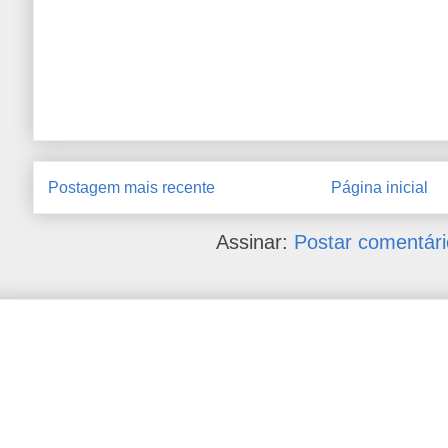
Postagem mais recente
Página inicial
Assinar:
Postar comentári