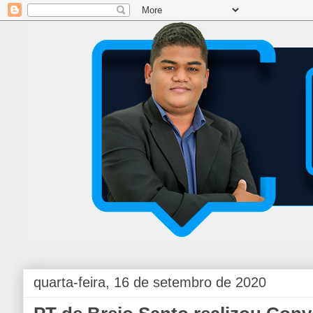
quarta-feira, 16 de setembro de 2020