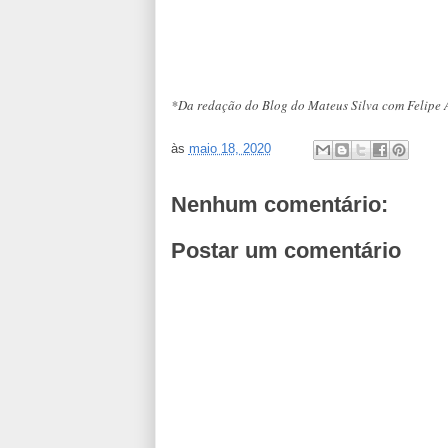
*Da redação do Blog do Mateus Silva com Felipe A
às
maio 18, 2020
Nenhum comentário:
Postar um comentário