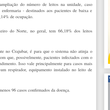
 ampliação do número de leitos na unidade, caso
 enfermaria - destinados aos pacientes de baixa e
,14% de ocupação.
eiro do Norte, no geral, tem 66,18% dos leitos
te no Crajubar, é para que o sistema não atinja o
om que, possivelmente, pacientes infectados com o
dimento. Isso vale principalmente para casos mais
um respirador, equipamento instalado no leito de
 menos 96 casos confirmados da doença.