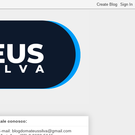
ale conosco:
-mail:
blogdomateussilva@gmail.com