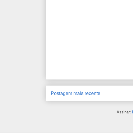
Postagem mais recente
Assinar: