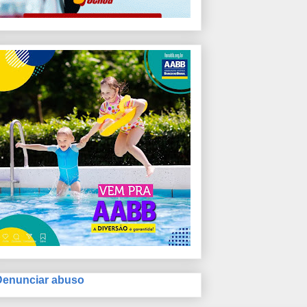
Denunciar abuso