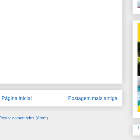
Página inicial
Postagem mais antiga
Postar comentários (Atom)