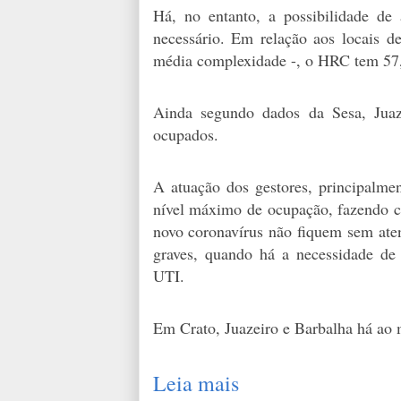
Há, no entanto, a possibilidade de
necessário. Em relação aos locais de
média complexidade -, o HRC tem 57
Ainda segundo dados da Sesa, Juaz
ocupados.
A atuação dos gestores, principalmen
nível máximo de ocupação, fazendo c
novo coronavírus não fiquem sem aten
graves, quando há a necessidade de 
UTI.
Em Crato, Juazeiro e Barbalha há ao
Leia mais