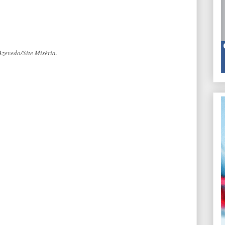
zevedo/Site Miséria.