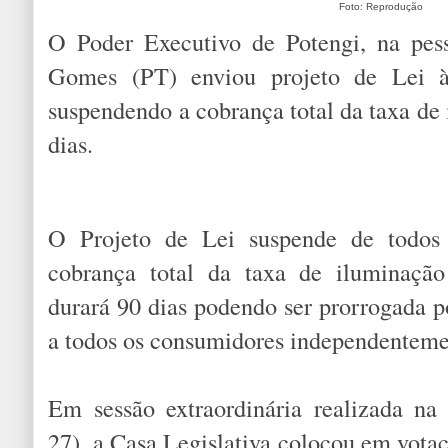
Foto: Reprodução
O Poder Executivo de Potengi, na pess
Gomes (PT) enviou projeto de Lei 
suspendendo a cobrança total da taxa de
dias.
O Projeto de Lei suspende de todos
cobrança total da taxa de iluminação
durará 90 dias podendo ser prorrogada po
a todos os consumidores independentem
Em sessão extraordinária realizada na 
27), a Casa Legislativa colocou em vota