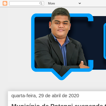
quarta-feira, 29 de abril de 2020