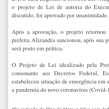
o projeto de Lei de autoria do Execut
discutido, foi aprovado por unanimidade.
Após a aprovação, o projeto retornou
prefeita Alizandra sancionou, após sua p
será posto em prática.
O Projeto de Lei idealizado pela Pre
consonante aos Decretos Federal, E
estabeleceu situação de emergência em 
a pandemia do novo coronavírus (Covid-