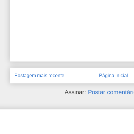
Postagem mais recente
Página inicial
Assinar:
Postar comentári