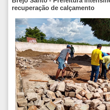
Brejo Santo - Prefeitura intensif
recuperação de calçamento