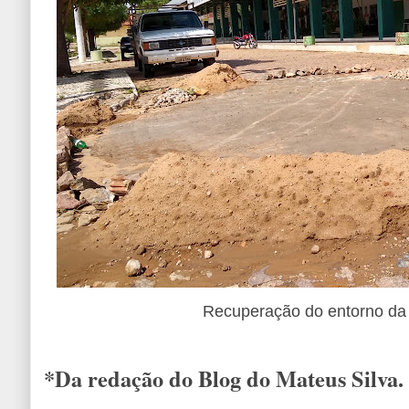
Recuperação do entorno da 
*Da redação do Blog do Mateus Silva.