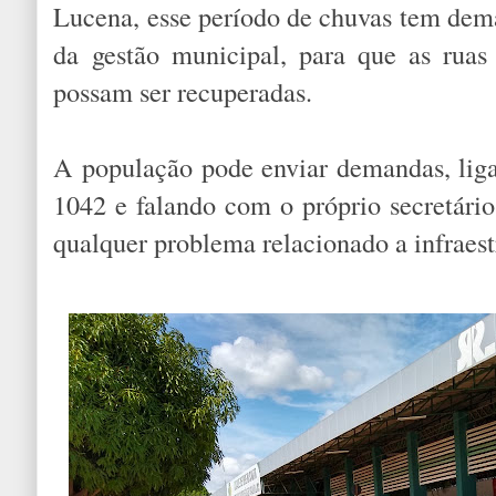
Lucena, esse período de chuvas tem de
da gestão municipal, para que as ruas
possam ser recuperadas.
A população pode enviar demandas, lig
1042 e falando com o próprio secretário
qualquer problema relacionado a infraest