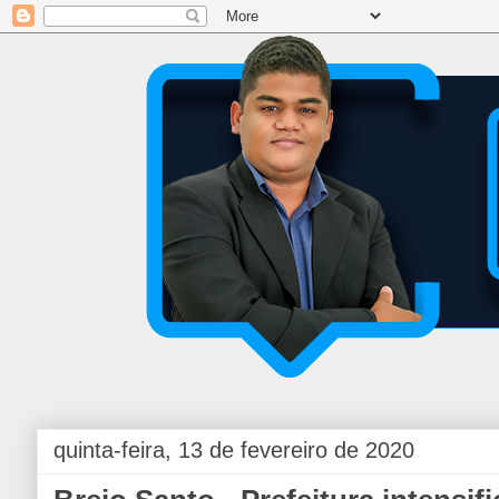
quinta-feira, 13 de fevereiro de 2020