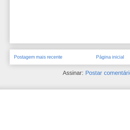
Postagem mais recente
Página inicial
Assinar:
Postar comentári