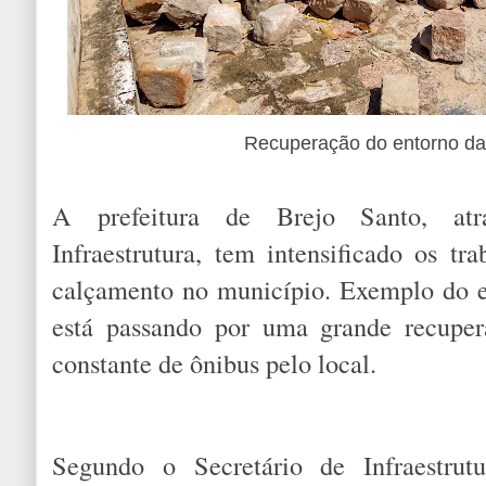
Recuperação do entorno da 
A prefeitura de Brejo Santo, atr
Infraestrutura, tem intensificado os tr
calçamento no município. Exemplo do e
está passando por uma grande recuper
constante de ônibus pelo local.
Segundo o Secretário de Infraestrut