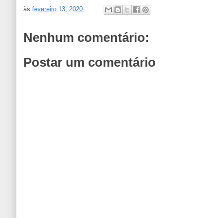
às
fevereiro 13, 2020
Nenhum comentário:
Postar um comentário