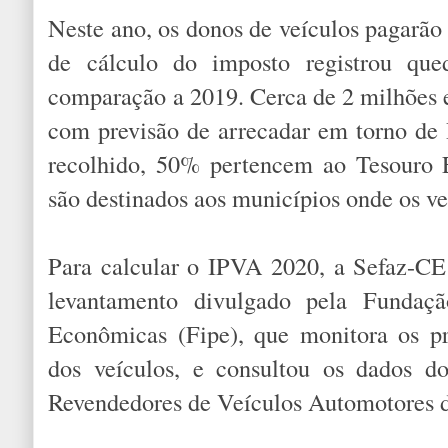
Neste ano, os donos de veículos pagarã
de cálculo do imposto registrou q
comparação a 2019. Cerca de 2 milhões e
com previsão de arrecadar em torno de 
recolhido, 50% pertencem ao Tesouro 
são destinados aos municípios onde os ve
Para calcular o IPVA 2020, a Sefaz-CE
levantamento divulgado pela Fundação
Econômicas (Fipe), que monitora os p
dos veículos, e consultou os dados do
Revendedores de Veículos Automotores d