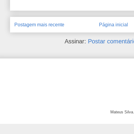
Postagem mais recente
Página inicial
Assinar:
Postar comentári
Mateus Silva