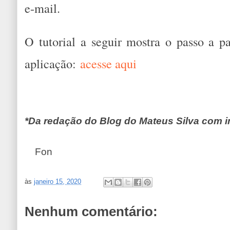
e-mail.
O tutorial a seguir mostra o passo a 
aplicação:
acesse aqui
*Da redação do Blog do Mateus Silva com
Fon
às
janeiro 15, 2020
Nenhum comentário: