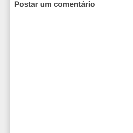
Postar um comentário