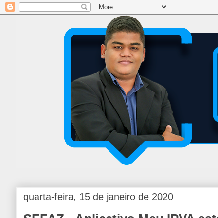
quarta-feira, 15 de janeiro de 2020