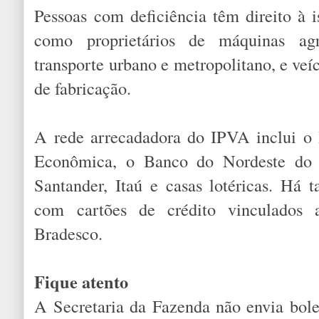
Pessoas com deficiência têm direito à 
como proprietários de máquinas agr
transporte urbano e metropolitano, e ve
de fabricação.
A rede arrecadadora do IPVA inclui o 
Econômica, o Banco do Nordeste do 
Santander, Itaú e casas lotéricas. Há
com cartões de crédito vinculados
Bradesco.
Fique atento
A Secretaria da Fazenda não envia bole