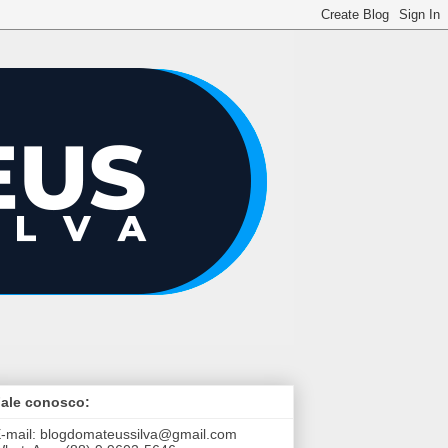
ale conosco:
-mail:
blogdomateussilva@gmail.com