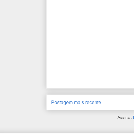
Postagem mais recente
Assinar: