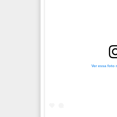
Ver essa foto