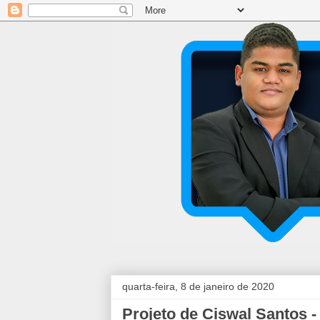
quarta-feira, 8 de janeiro de 2020
Projeto de Ciswal Santos - 