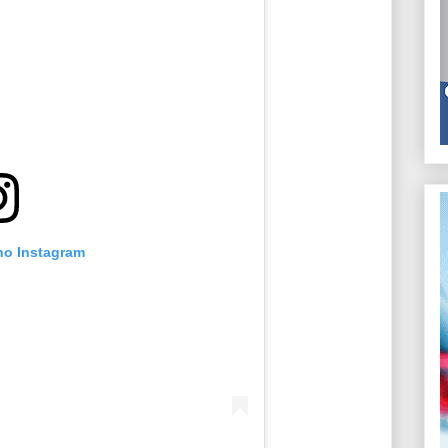
 no Instagram