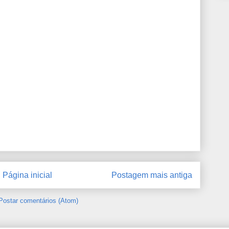
Página inicial
Postagem mais antiga
Postar comentários (Atom)