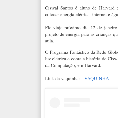
Ciswal Santos é aluno de Harvard 
colocar energia elétrica, internet e 
Ele viaja próximo dia 12 de janeiro
projeto de energia para as crianças 
aula.
O Programa Fantástico da Rede Glob
luz elétrica e conta a história de Cis
da Computação, em Harvard.
Link da vaquinha:
VAQUINHA