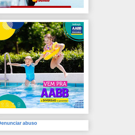
Denunciar abuso