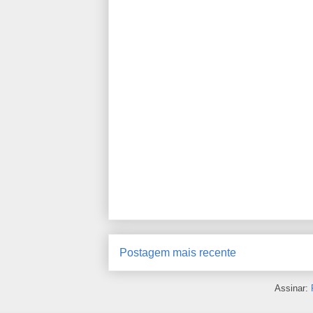
Postagem mais recente
Assinar: