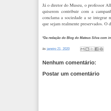
Já o diretor do Museu, o professor Al
quiserem contribuir com a campanh
conclama a sociedade a se integrar n
que sejam realmente preservados. O d
*Da redação do Blog do Mateus Silva com i
às
janeiro 21, 2020
Nenhum comentário:
Postar um comentário