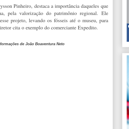
lysson Pinheiro, destaca a importância daqueles que
a, pela valorização do patrimônio regional. Ele
esse projeto, levando os fósseis até o museu, para
iretor cita o exemplo do comerciante Expedito.
nformações de João Boaventura Neto