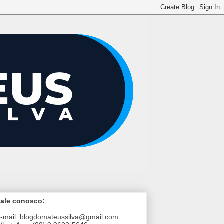
ale conosco:
-mail:
blogdomateussilva@gmail.com