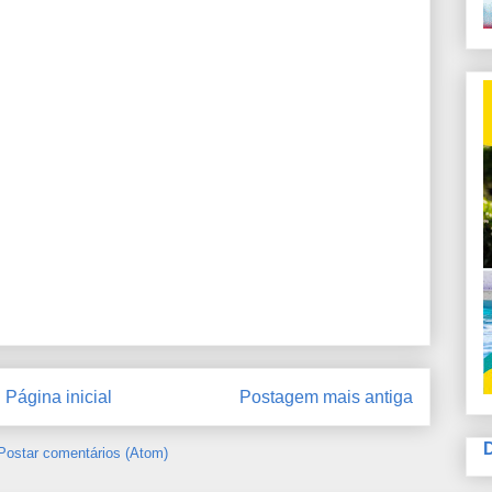
Página inicial
Postagem mais antiga
Postar comentários (Atom)