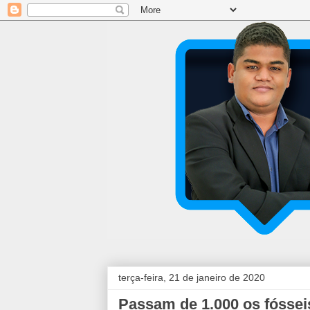
terça-feira, 21 de janeiro de 2020
Passam de 1.000 os fóssei