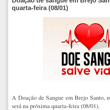
Doação de sangue em Brejo San
quarta-feira (08/01)
A Doação de Sangue em Brejo Santo, ne
será na próxima quarta-feira (08/01).