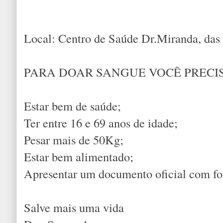
Local: Centro de Saúde Dr.Miranda, das 
PARA DOAR SANGUE VOCÊ PRECI
Estar bem de saúde;
Ter entre 16 e 69 anos de idade;
Pesar mais de 50Kg;
Estar bem alimentado;
Apresentar um documento oficial com fo
Salve mais uma vida