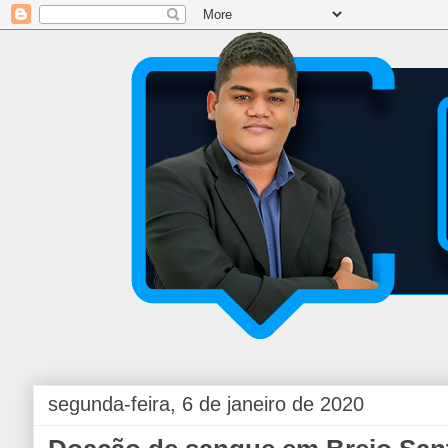
segunda-feira, 6 de janeiro de 2020