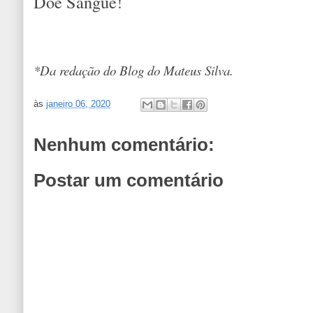
Doe Sangue!
*Da redação do Blog do Mateus Silva.
às
janeiro 06, 2020
Nenhum comentário:
Postar um comentário