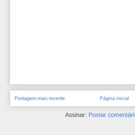
Postagem mais recente
Página inicial
Assinar:
Postar comentári