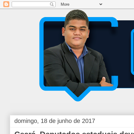
domingo, 18 de junho de 2017