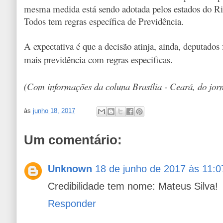
mesma medida está sendo adotada pelos estados do Ri
Todos tem regras específica de Previdência.
A expectativa é que a decisão atinja, ainda, deputados 
mais previdência com regras especificas.
(Com informações da coluna Brasília - Ceará, do jorn
às
junho 18, 2017
Um comentário:
Unknown
18 de junho de 2017 às 11:0
Credibilidade tem nome: Mateus Silva!
Responder