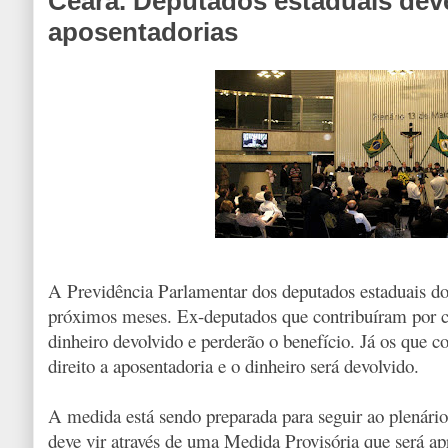
Ceará. Deputados estaduais dev
aposentadorias
A Previdência Parlamentar dos deputados estaduais do
próximos meses. Ex-deputados que contribuíram por ce
dinheiro devolvido e perderão o benefício. Já os que 
direito a aposentadoria e o dinheiro será devolvido.
A medida está sendo preparada para seguir ao plenári
deve vir através de uma Medida Provisória que será ap