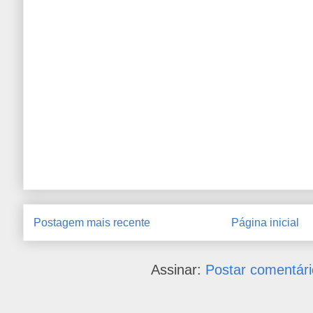
Postagem mais recente
Página inicial
Assinar:
Postar comentári