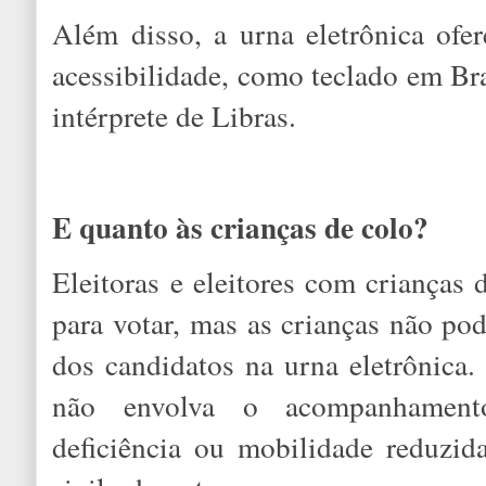
Além disso, a urna eletrônica ofer
acessibilidade, como teclado em Bra
intérprete de Libras.
E quanto às crianças de colo?
Eleitoras e eleitores com crianças 
para votar, mas as crianças não po
dos candidatos na urna eletrônica.
não envolva o acompanhament
deficiência ou mobilidade reduzi