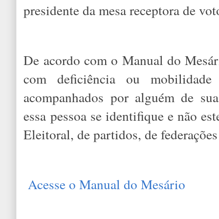
presidente da mesa receptora de vo
De acordo com o Manual do Mesário,
com deficiência ou mobilidade
acompanhados por alguém de sua 
essa pessoa se identifique e não est
Eleitoral, de partidos, de federaçõ
Acesse o Manual do Mesário