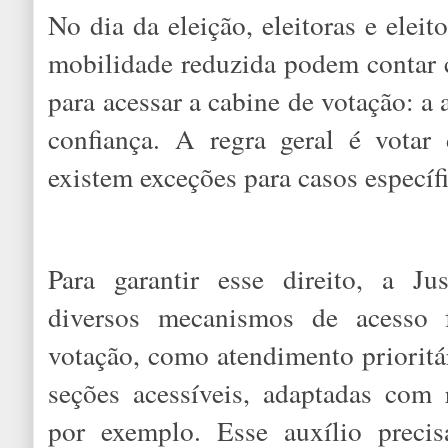
No dia da eleição, eleitoras e eleit
mobilidade reduzida podem contar 
para acessar a cabine de votação: a
confiança. A regra geral é vota
existem exceções para casos especí
Para garantir esse direito, a Jus
diversos mecanismos de acesso f
votação, como atendimento prioritár
seções acessíveis, adaptadas com 
por exemplo. Esse auxílio precis