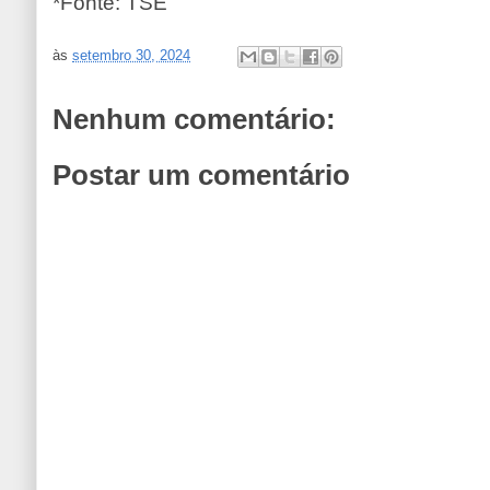
*Fonte: TSE
às
setembro 30, 2024
Nenhum comentário:
Postar um comentário