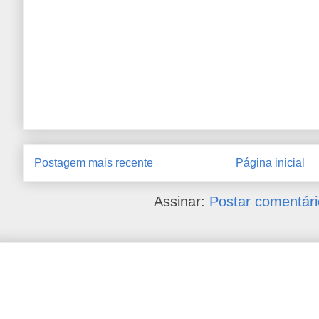
Postagem mais recente
Página inicial
Assinar:
Postar comentári