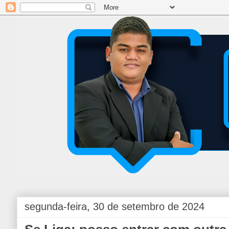
segunda-feira, 30 de setembro de 2024