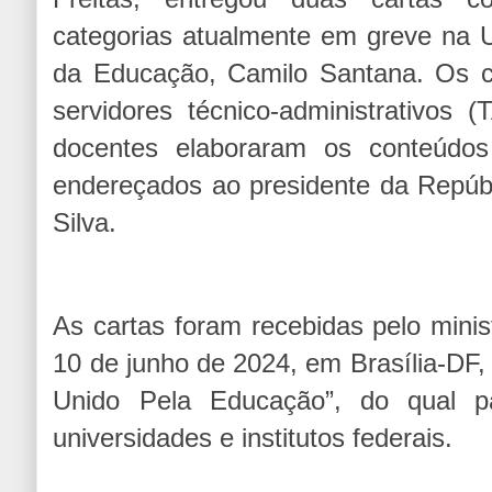
categorias atualmente em greve na U
da Educação, Camilo Santana. Os 
servidores técnico-administrativos 
docentes elaboraram os conteúdos
endereçados ao presidente da Repúbli
Silva.
As cartas foram recebidas pelo minis
10 de junho de 2024, em Brasília-DF, 
Unido Pela Educação”, do qual par
universidades e institutos federais.