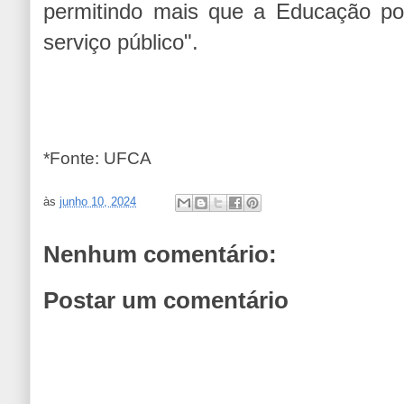
permitindo mais que a Educação pos
serviço público".
*Fonte: UFCA
às
junho 10, 2024
Nenhum comentário:
Postar um comentário