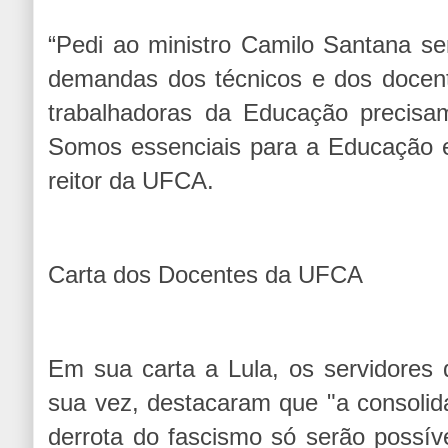
“Pedi ao ministro Camilo Santana se
demandas dos técnicos e dos docent
trabalhadoras da Educação precisam
Somos essenciais para a Educação e
reitor da UFCA.
Carta dos Docentes da UFCA
Em sua carta a Lula, os servidores
sua vez, destacaram que "a consoli
derrota do fascismo só serão possí