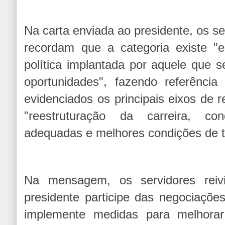
Na carta enviada ao presidente, os 
recordam que a categoria existe "
política implantada por aquele que s
oportunidades", fazendo referência
evidenciados os principais eixos de 
"reestruturação da carreira, con
adequadas e melhores condições de t
Na mensagem, os servidores reiv
presidente participe das negociaçõe
implemente medidas para melhorar