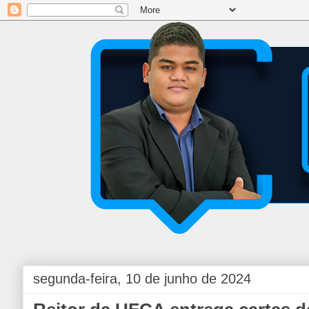
segunda-feira, 10 de junho de 2024