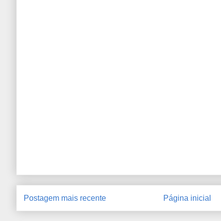
Postagem mais recente
Página inicial