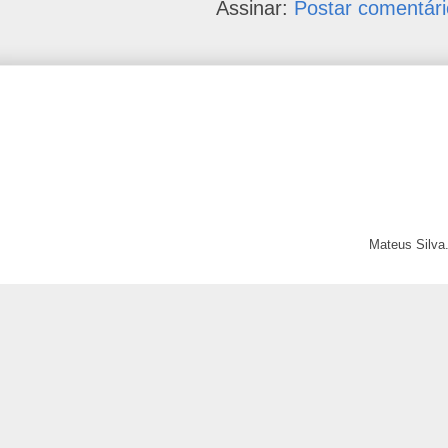
Assinar:
Postar comentári
Mateus Silva