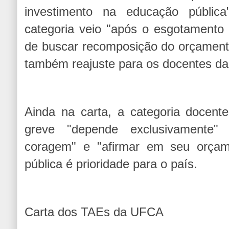
investimento na educação públi
categoria veio "após o esgotamento 
de buscar recomposição do orçament
também reajuste para os docentes da i
Ainda na carta, a categoria docent
greve "depende exclusivamente"
coragem" e "afirmar em seu orça
pública é prioridade para o país.
Carta dos TAEs da UFCA