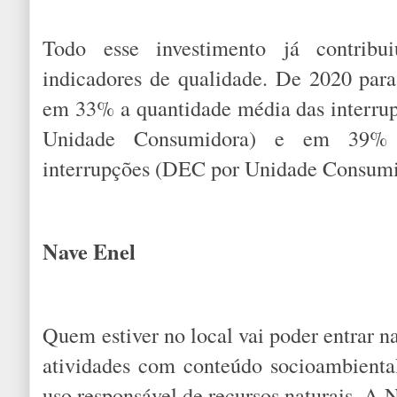
Todo esse investimento já contrib
indicadores de qualidade. De 2020 par
em 33% a quantidade média das interru
Unidade Consumidora) e em 39%
interrupções (DEC por Unidade Consumi
Nave Enel
Quem estiver no local vai poder entrar n
atividades com conteúdo socioambienta
uso responsável de recursos naturais. A