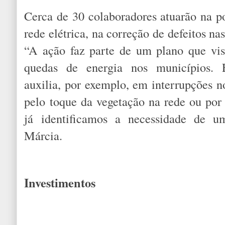
Cerca de 30 colaboradores atuarão na p
rede elétrica, na correção de defeitos nas
“A ação faz parte de um plano que vis
quedas de energia nos municípios. E
auxilia, por exemplo, em interrupções n
pelo toque da vegetação na rede ou por 
já identificamos a necessidade de u
Márcia.
Investimentos