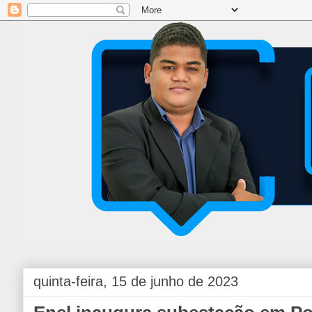
quinta-feira, 15 de junho de 2023