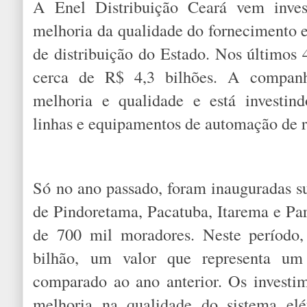
A Enel Distribuição Ceará vem inves
melhoria da qualidade do fornecimento 
de distribuição do Estado. Nos últimos 
cerca de R$ 4,3 bilhões. A compan
melhoria e qualidade e está investin
linhas e equipamentos de automação de r
Só no ano passado, foram inauguradas s
de Pindoretama, Pacatuba, Itarema e Par
de 700 mil moradores. Neste período,
bilhão, um valor que representa u
comparado ao ano anterior. Os investi
melhoria na qualidade do sistema elé