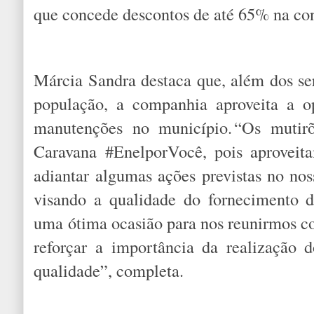
que concede descontos de até 65% na cont
Márcia Sandra destaca que, além dos se
população, a companhia aproveita a op
manutenções no município. “Os muti
Caravana #EnelporVocê, pois aproveit
adiantar algumas ações previstas no n
visando a qualidade do fornecimento d
uma ótima ocasião para nos reunirmos 
reforçar a importância da realização 
qualidade”, completa.