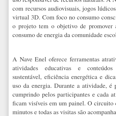
com recursos audiovisuais, jogos lúdicos
virtual 3D. Com foco no consumo conscie
o projeto tem o objetivo de promover
consumo de energia da comunidade esc
A Nave Enel oferece ferramentas atrativ
atividades educativas e conteúdos
sustentável, eficiência energética e di
uso da energia. Durante a atividade, é 
cumprindo pelos participantes e cada at
ficam visíveis em um painel. O circuito
minutos e todas as visitas são acompanh