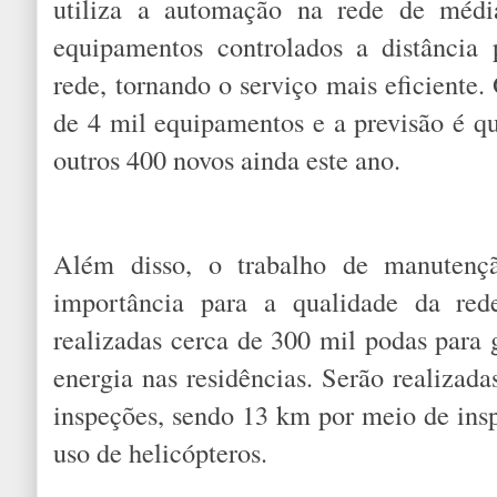
utiliza a automação na rede de méd
equipamentos controlados a distância
rede, tornando o serviço mais eficiente.
de 4 mil equipamentos e a previsão é qu
outros 400 novos ainda este ano.
Além disso, o trabalho de manuten
importância para a qualidade da red
realizadas cerca de 300 mil podas para 
energia nas residências. Serão realizad
inspeções, sendo 13 km por meio de ins
uso de helicópteros.