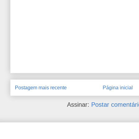
Postagem mais recente
Página inicial
Assinar:
Postar comentári