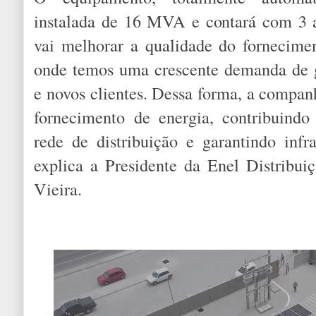
instalada de 16 MVA e contará com 3 a
vai melhorar a qualidade do fornecimen
onde temos uma crescente demanda de 
e novos clientes. Dessa forma, a compan
fornecimento de energia, contribuind
rede de distribuição e garantindo infra
explica a Presidente da Enel Distribu
Vieira.