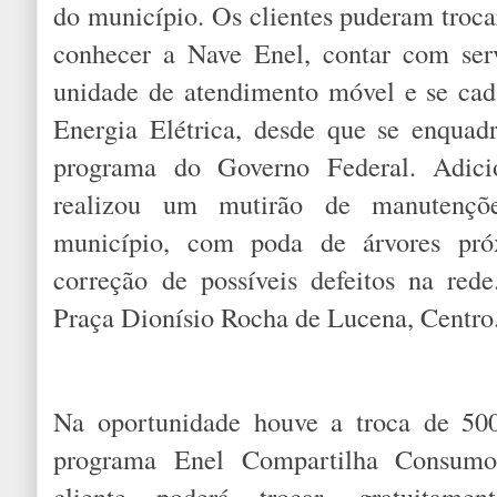
do município. Os clientes puderam troca
conhecer a Nave Enel, contar com ser
unidade de atendimento móvel e se cada
Energia Elétrica, desde que se enquad
programa do Governo Federal. Adici
realizou um mutirão de manutençõe
município, com poda de árvores pró
correção de possíveis defeitos na red
Praça Dionísio Rocha de Lucena, Centro
Na oportunidade houve a troca de 50
programa Enel Compartilha Consumo
cliente poderá trocar, gratuitame