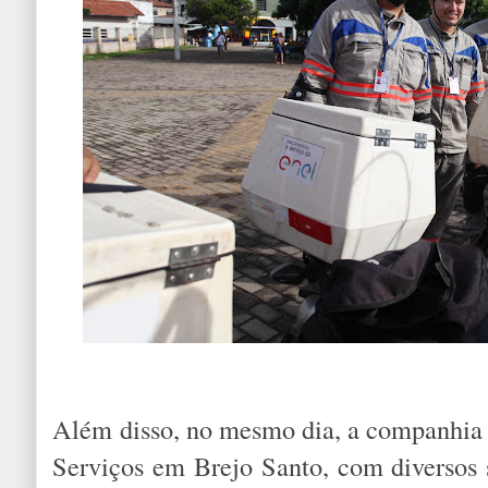
Além disso, no mesmo dia, a companhia
Serviços em Brejo Santo, com diversos 