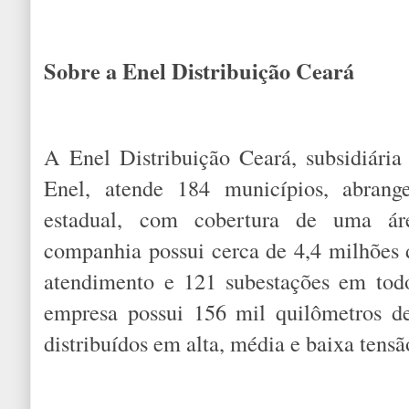
Sobre a Enel Distribuição Ceará
A Enel Distribuição Ceará, subsidiária 
Enel, atende 184 municípios, abrang
estadual, com cobertura de uma á
companhia possui cerca de 4,4 milhões d
atendimento e 121 subestações em tod
empresa possui 156 mil quilômetros de
distribuídos em alta, média e baixa tensã