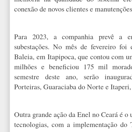
conexão de novos clientes e manutenções 
Para 2023, a companhia prevê a en
subestações. No mês de fevereiro foi 
Baleia, em Itapipoca, que contou com u
milhões e beneficiou 175 mil morad
semestre deste ano, serão inaugur
Porteiras, Guaraciaba do Norte e Itaperi
Outra grande ação da Enel no Ceará é o 
tecnologias, com a implementação do T