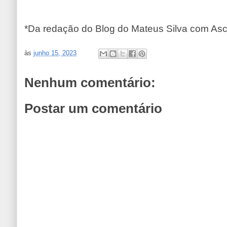
*Da redação do Blog do Mateus Silva com As
às
junho 15, 2023
Nenhum comentário:
Postar um comentário