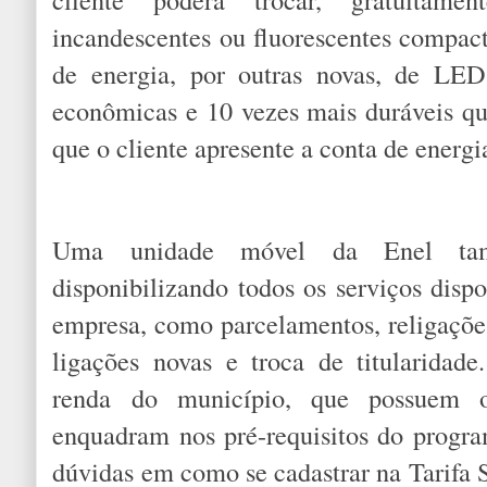
incandescentes ou fluorescentes compac
de energia, por outras novas, de LE
econômicas e 10 vezes mais duráveis que
que o cliente apresente a conta de energi
Uma unidade móvel da Enel tam
disponibilizando todos os serviços dispo
empresa, como parcelamentos, religações
ligações novas e troca de titularidad
renda do município, que possuem 
enquadram nos pré-requisitos do progr
dúvidas em como se cadastrar na Tarifa S