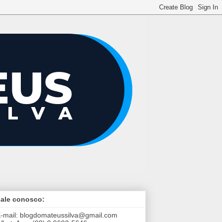
ale conosco:
-mail:
blogdomateussilva@gmail.com