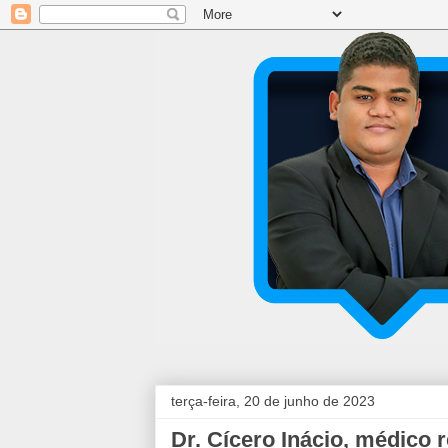
terça-feira, 20 de junho de 2023
Dr. Cícero Inácio, médico 