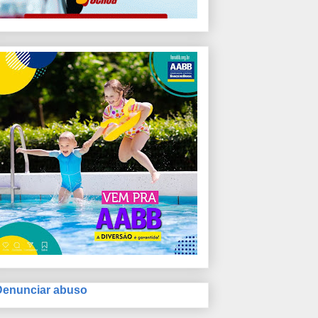
Denunciar abuso