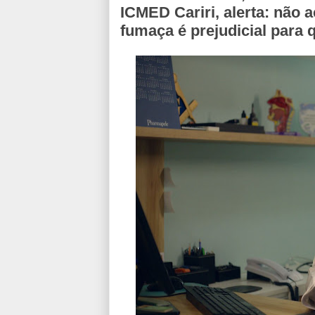
ICMED Cariri, alerta: não 
fumaça é prejudicial para