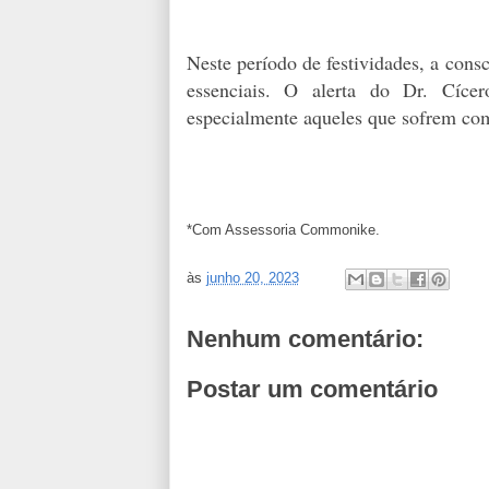
Neste período de festividades, a cons
essenciais. O alerta do Dr. Cícer
especialmente aqueles que sofrem com
*Com Assessoria Commonike.
às
junho 20, 2023
Nenhum comentário:
Postar um comentário