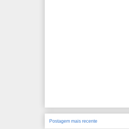
Postagem mais recente