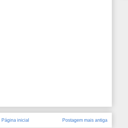
Página inicial
Postagem mais antiga