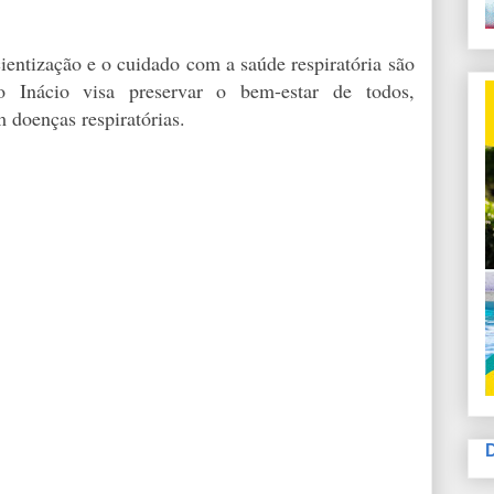
cientização e o cuidado com a saúde respiratória são
o Inácio visa preservar o bem-estar de todos,
 doenças respiratórias.