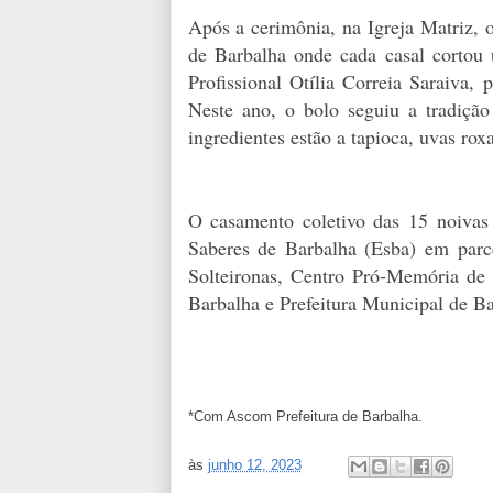
Após a cerimônia, na Igreja Matriz, 
de Barbalha onde cada casal cortou
Profissional Otília Correia Saraiva,
Neste ano, o bolo seguiu a tradição
ingredientes estão a tapioca, uvas rox
O casamento coletivo das 15 noivas
Saberes de Barbalha (Esba) em parc
Solteironas, Centro Pró-Memória de
Barbalha e Prefeitura Municipal de Ba
*Com Ascom Prefeitura de Barbalha.
às
junho 12, 2023