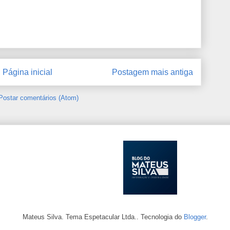
Página inicial
Postagem mais antiga
Postar comentários (Atom)
Mateus Silva. Tema Espetacular Ltda.. Tecnologia do
Blogger
.