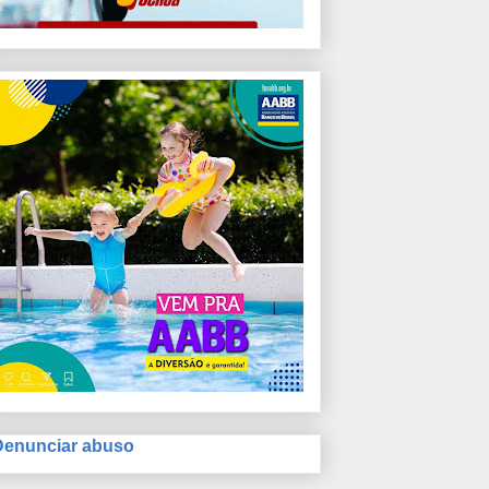
Denunciar abuso