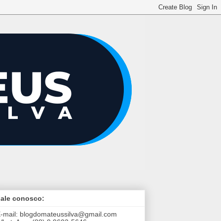
ale conosco:
-mail:
blogdomateussilva@gmail.com