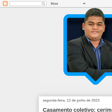
segunda-feira, 12 de junho de 2023
Casamento coletivo: cerimô