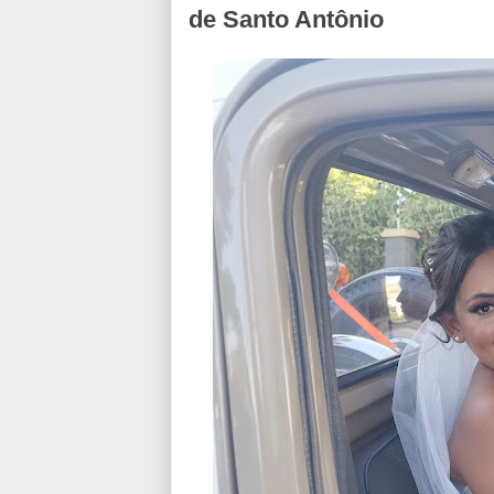
de Santo Antônio