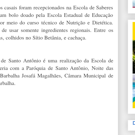
os casais foram recepcionados na Escola de Saberes
 um bolo doado pela Escola Estadual de Educação
 por meio do curso técnico de Nutrição e Dietética.
 de usar somente ingredientes regionais. Entre os
as, colhidos no Sítio Betânia, e cachaça.
 de Santo Antônio é uma realização da Escola de
eria com a Paróquia de Santo Antônio, Noite das
 Barbalha Josafá Magalhães, Câmara Municipal de
rbalha.