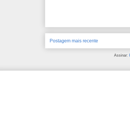
Postagem mais recente
Assinar: