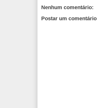
Nenhum comentário:
Postar um comentário