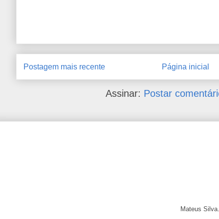
Postagem mais recente
Página inicial
Assinar:
Postar comentári
Mateus Silva