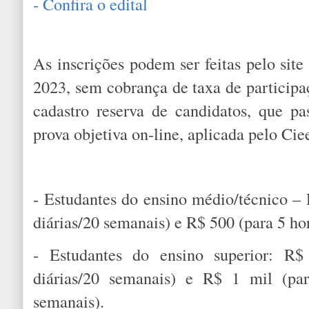
- Confira o edital
As inscrições podem ser feitas pelo site
2023, sem cobrança de taxa de participa
cadastro reserva de candidatos, que pa
prova objetiva on-line, aplicada pelo Cie
- Estudantes do ensino médio/técnico – 
diárias/20 semanais) e R$ 500 (para 5 ho
- Estudantes do ensino superior: R$
diárias/20 semanais) e R$ 1 mil (par
semanais).