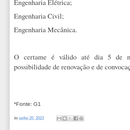
Engenharia Elétrica;
Engenharia Civil;
Engenharia Mecânica.
O certame é válido até dia 5 de 
possibilidade de renovação e de convocaç
*Fonte: G1
às
junho 20, 2023