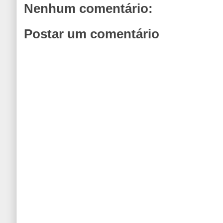
Nenhum comentário:
Postar um comentário