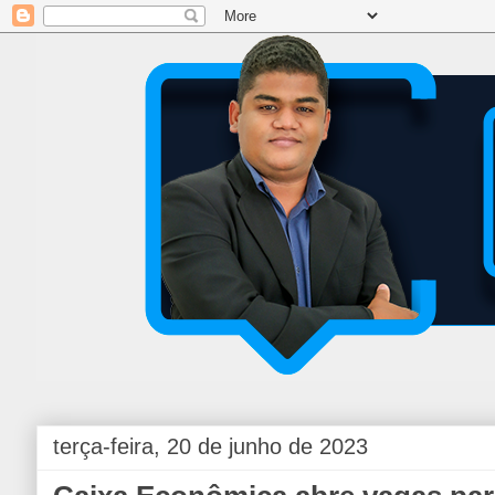
terça-feira, 20 de junho de 2023