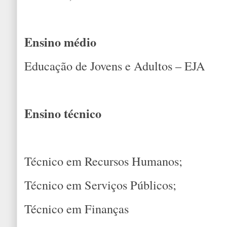
Ensino médio
Educação de Jovens e Adultos – EJA
Ensino técnico
Técnico em Recursos Humanos;
Técnico em Serviços Públicos;
Técnico em Finanças