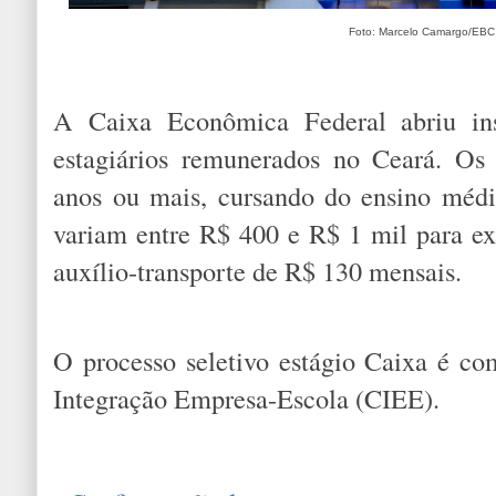
Foto: Marcelo Camargo/EBC
A Caixa Econômica Federal abriu ins
estagiários remunerados no Ceará. Os
anos ou mais, cursando do ensino médi
variam entre R$ 400 e R$ 1 mil para ex
auxílio-transporte de R$ 130 mensais.
O processo seletivo estágio Caixa é c
Integração Empresa-Escola (CIEE).