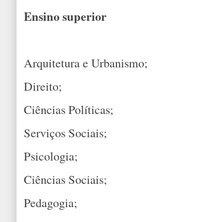
Ensino superior
Arquitetura e Urbanismo;
Direito;
Ciências Políticas;
Serviços Sociais;
Psicologia;
Ciências Sociais;
Pedagogia;