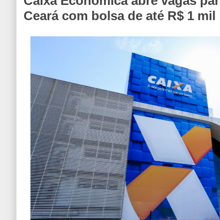
Caixa Econômica abre vagas par
Ceará com bolsa de até R$ 1 mil