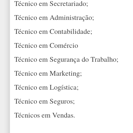
Técnico em Secretariado;
Técnico em Administração;
Técnico em Contabilidade;
Técnico em Comércio
Técnico em Segurança do Trabalho;
Técnico em Marketing;
Técnico em Logística;
Técnico em Seguros;
Técnicos em Vendas.