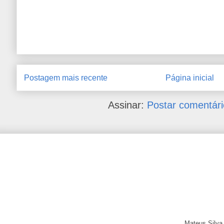
Postagem mais recente
Página inicial
Assinar:
Postar comentári
Mateus Silva