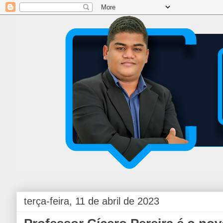
terça-feira, 11 de abril de 2023