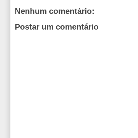
Nenhum comentário:
Postar um comentário