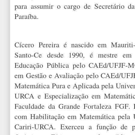
para assumir o cargo de Secretário d
Paraíba.
Cícero Pereira é nascido em Mauriti
Santo-Ce desde 1990, é mestre em 
Educação Pública pelo CAEd/UFJF-MG
em Gestão e Avaliação pelo CAEd/UFJ
Matemática Pura e Aplicada pela Univer
URCA e Especialização em Matemátic
Faculdade da Grande Fortaleza FGF.
com Habilitação em Matemática pela U
Cariri-URCA. Exerceu a função de p