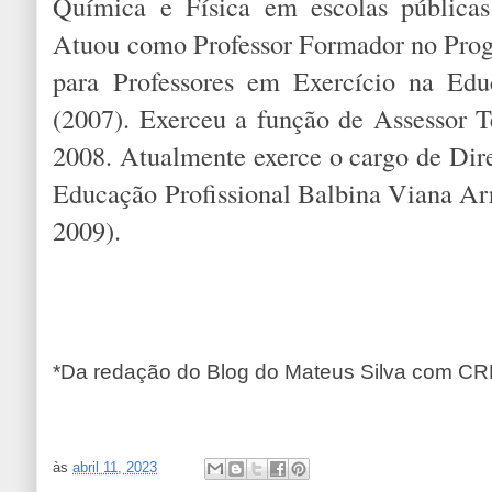
Química e Física em escolas públicas
Atuou como Professor Formador no Prog
para Professores em Exercício na Educ
(2007). Exerceu a função de Assessor
2008. Atualmente exerce o cargo de Dire
Educação Profissional Balbina Viana Arr
2009).
*Da redação do Blog do Mateus Silva com C
às
abril 11, 2023