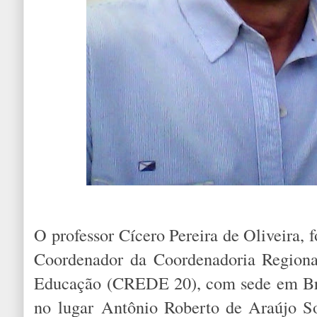
O professor Cícero Pereira de Oliveira,
Coordenador da Coordenadoria Regiona
Educação (CREDE 20), com sede em Bre
no lugar Antônio Roberto de Araújo S