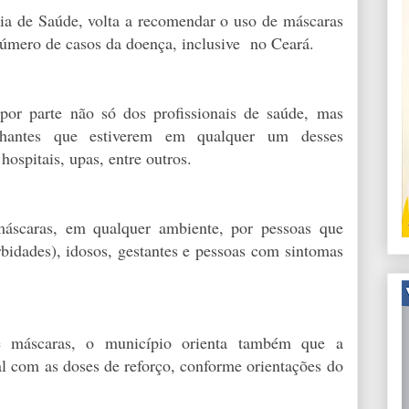
aria de Saúde, volta a recomendar o uso de máscaras
úmero de casos da doença, inclusive no Ceará.
por parte não só dos profissionais de saúde, mas
hantes que estiverem em qualquer um desses
ospitais, upas, entre outros.
scaras, em qualquer ambiente, por pessoas que
dades), idosos, gestantes e pessoas com sintomas
máscaras, o município orienta também que a
 com as doses de reforço, conforme orientações do