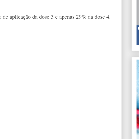
 de aplicação da dose 3 e apenas 29% da dose 4.