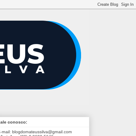
ale conosco:
-mail:
blogdomateussilva@gmail.com