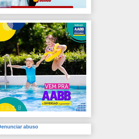
Denunciar abuso