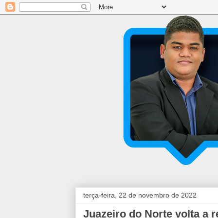
terça-feira, 22 de novembro de 2022
Juazeiro do Norte volta a