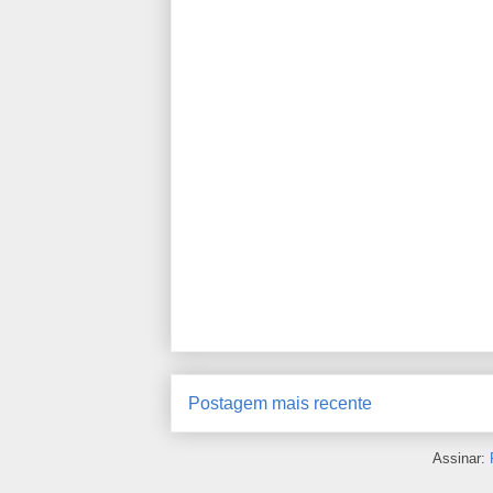
Postagem mais recente
Assinar: