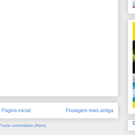
Página inicial
Postagem mais antiga
Postar comentários (Atom)