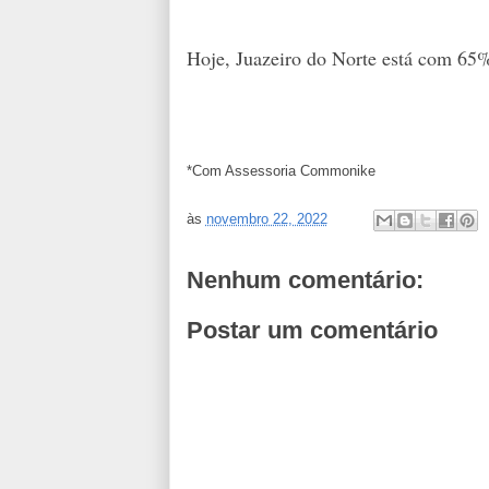
Hoje, Juazeiro do Norte está com 65%
*Com Assessoria Commonike
às
novembro 22, 2022
Nenhum comentário:
Postar um comentário