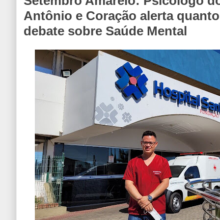
Setembro Amarelo: Psicólogo do
Antônio e Coração alerta quanto
debate sobre Saúde Mental