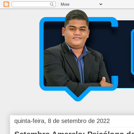
quinta-feira, 8 de setembro de 2022