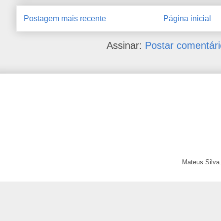
Postagem mais recente
Página inicial
Assinar:
Postar comentári
Mateus Silva