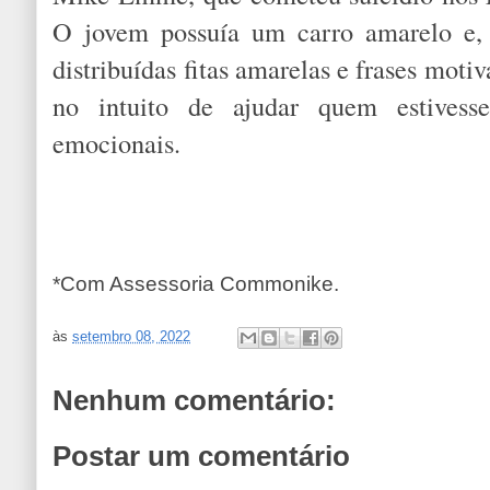
O jovem possuía um carro amarelo e, 
distribuídas fitas amarelas e frases motiv
no intuito de ajudar quem estivess
emocionais.
*Com Assessoria Commonike.
às
setembro 08, 2022
Nenhum comentário:
Postar um comentário