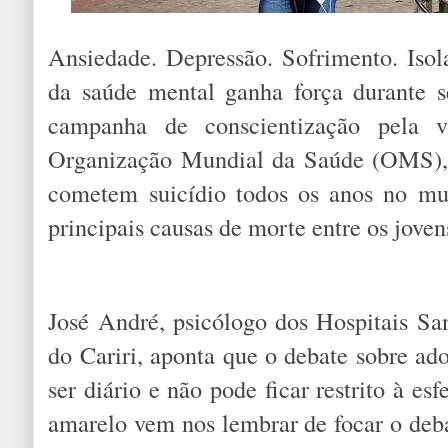
Ansiedade. Depressão. Sofrimento. Iso
da saúde mental ganha força durante 
campanha de conscientização pela 
Organização Mundial da Saúde (OMS), 
cometem suicídio todos os anos no mu
principais causas de morte entre os joven
José André, psicólogo dos Hospitais S
do Cariri, aponta que o debate sobre a
ser diário e não pode ficar restrito à e
amarelo vem nos lembrar de focar o deb