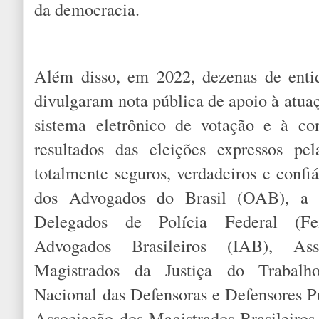
da democracia.
Além disso, em 2022, dezenas de entid
divulgaram nota pública de apoio à atuaç
sistema eletrônico de votação e à co
resultados das eleições expressos pel
totalmente seguros, verdadeiros e confi
dos Advogados do Brasil (OAB), a 
Delegados de Polícia Federal (Fen
Advogados Brasileiros (IAB), As
Magistrados da Justiça do Trabalh
Nacional das Defensoras e Defensores P
Associação dos Magistrados Brasileiro