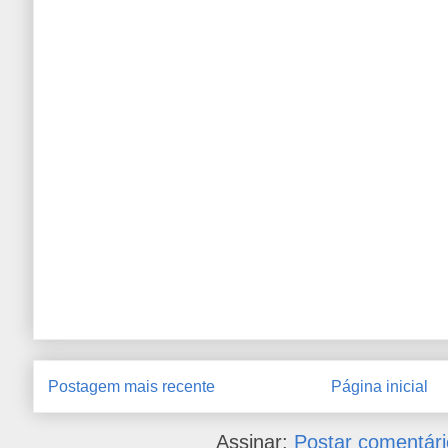
Postagem mais recente
Página inicial
Assinar:
Postar comentári