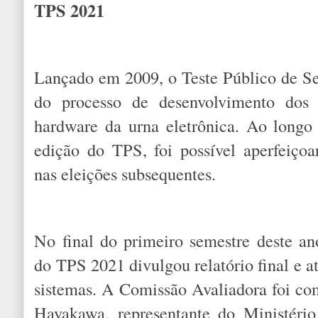
TPS 2021
Lançado em 2009, o Teste Público de S
do processo de desenvolvimento dos s
hardware da urna eletrônica. Ao longo
edição do TPS, foi possível aperfeiçoa
nas eleições subsequentes.
No final do primeiro semestre deste a
do TPS 2021 divulgou relatório final e a
sistemas. A Comissão Avaliadora foi co
Hayakawa, representante do Ministéri