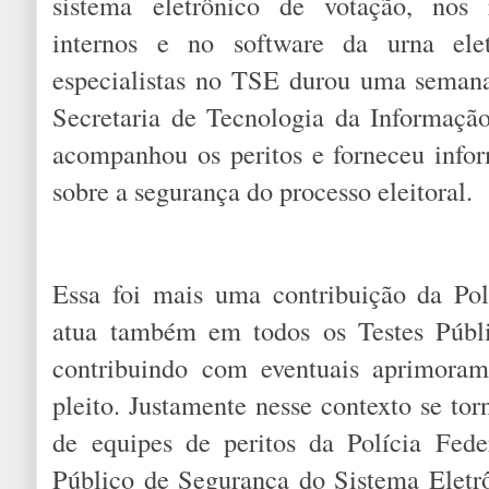
sistema eletrônico de votação, nos 
internos e no software da urna ele
especialistas no TSE durou uma seman
Secretaria de Tecnologia da Informaç
acompanhou os peritos e forneceu info
sobre a segurança do processo eleitoral.
Essa foi mais uma contribuição da Pol
atua também em todos os Testes Públ
contribuindo com eventuais aprimoram
pleito. Justamente nesse contexto se tor
de equipes de peritos da Polícia Fede
Público de Segurança do Sistema Eletr