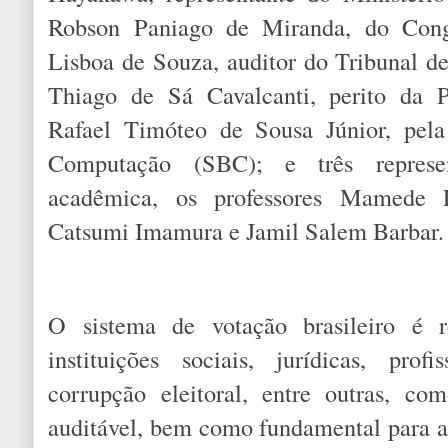
Robson Paniago de Miranda, do Cong
Lisboa de Souza, auditor do Tribunal 
Thiago de Sá Cavalcanti, perito da Po
Rafael Timóteo de Sousa Júnior, pela
Computação (SBC); e três represe
acadêmica, os professores Mamede 
Catsumi Imamura e Jamil Salem Barba
O sistema de votação brasileiro é r
instituições sociais, jurídicas, pro
corrupção eleitoral, entre outras, co
auditável, bem como fundamental para a 