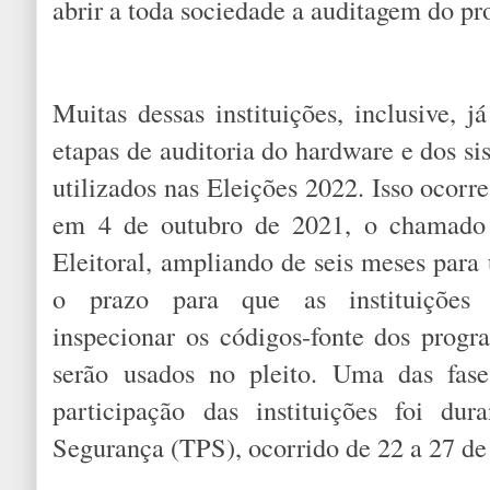
abrir a toda sociedade a auditagem do pro
Muitas dessas instituições, inclusive, j
etapas de auditoria do hardware e dos si
utilizados nas Eleições 2022. Isso ocorr
em 4 de outubro de 2021, o chamado 
Eleitoral, ampliando de seis meses para
o prazo para que as instituições f
inspecionar os códigos-fonte dos pro
serão usados no pleito. Uma das fas
participação das instituições foi du
Segurança (TPS), ocorrido de 22 a 27 d