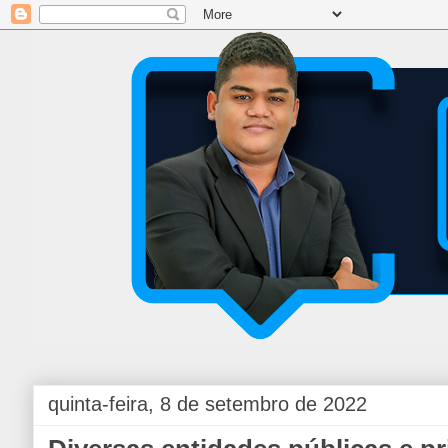
quinta-feira, 8 de setembro de 2022