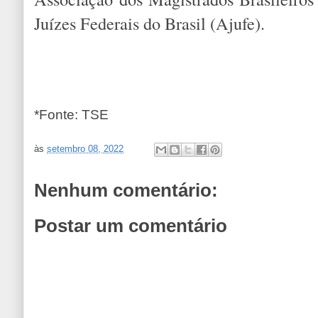
Juízes Federais do Brasil (Ajufe).
*Fonte: TSE
às
setembro 08, 2022
Nenhum comentário:
Postar um comentário