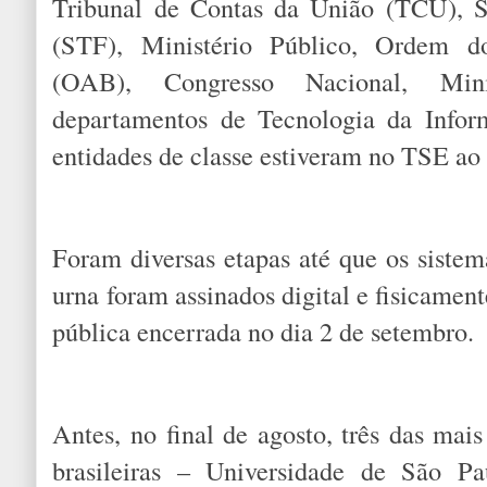
Tribunal de Contas da União (TCU), S
(STF), Ministério Público, Ordem d
(OAB), Congresso Nacional, Min
departamentos de Tecnologia da Infor
entidades de classe estiveram no TSE ao 
Foram diversas etapas até que os sistem
urna foram assinados digital e fisicamen
pública encerrada no dia 2 de setembro.
Antes, no final de agosto, três das mais
brasileiras – Universidade de São Pa