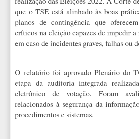
realização das Eleições 2022. A Corte 
que o TSE está alinhado às boas prática
planos de contingência que oferecem
críticos na eleição capazes de impedir a
em caso de incidentes graves, falhas ou d
O relatório foi aprovado Plenário do T
etapa da auditoria integrada realiza
eletrônico de votação. Foram avali
relacionados à segurança da informaçã
procedimentos e sistemas.