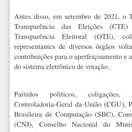
Antes disso, em setembro de 2021, o 
Transparência das Eleições (CTE
Transparência Eleitoral (OTE), col
representantes de diversos órgãos volt
contribuições para o aperfeiçoamento e a
do sistema eletrônico de votação.
Partidos políticos, coligações, f
Controladoria-Geral da União (CGU), P
Brasileira de Computação (SBC), Cons
(CNJ), Conselho Nacional do Minis