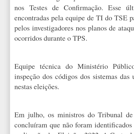
nos Testes de Confirmação. Esse úl
encontradas pela equipe de TI do TSE pa
pelos investigadores nos planos de ataqu
ocorridos durante o TPS.
Equipe técnica do Ministério Públi
inspeção dos códigos dos sistemas das u
nestas eleições.
Em julho, os ministros do Tribunal d
concluíram que não foram identificados 