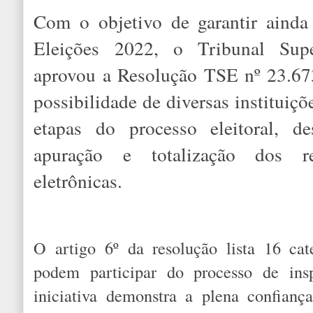
Com o objetivo de garantir ainda 
Eleições 2022, o Tribunal Supe
aprovou a Resolução TSE nº 23.67
possibilidade de diversas instituiçõ
etapas do processo eleitoral, d
apuração e totalização dos r
eletrônicas.
O artigo 6º da resolução lista 16 cat
podem participar do processo de in
iniciativa demonstra a plena confianç