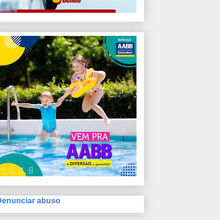
Denunciar abuso