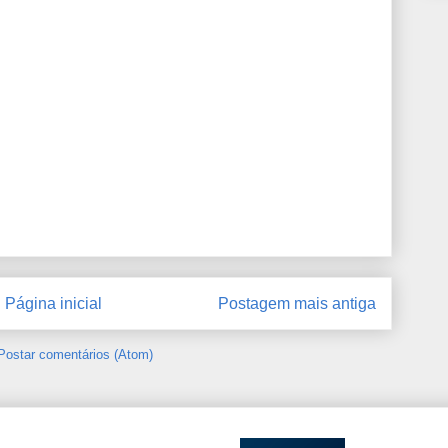
Página inicial
Postagem mais antiga
Postar comentários (Atom)