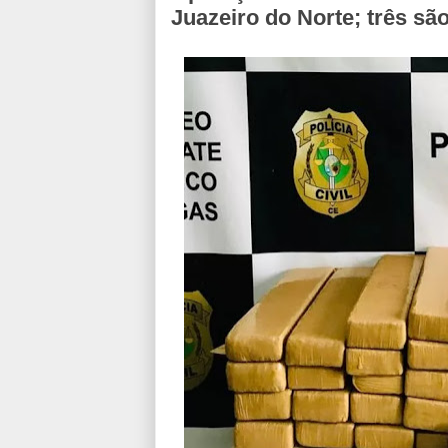
Juazeiro do Norte; três sã