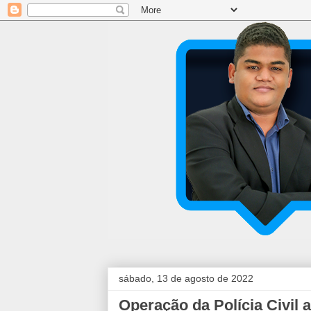
sábado, 13 de agosto de 2022
Operação da Polícia Civil