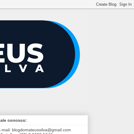
ale conosco:
-mail:
blogdomateussilva@gmail.com