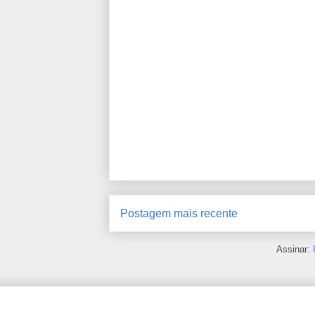
Postagem mais recente
Assinar: