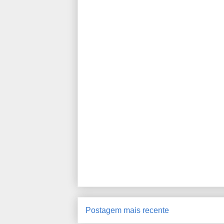
Postagem mais recente