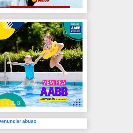
Denunciar abuso