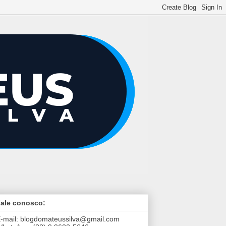
ale conosco:
-mail:
blogdomateussilva@gmail.com