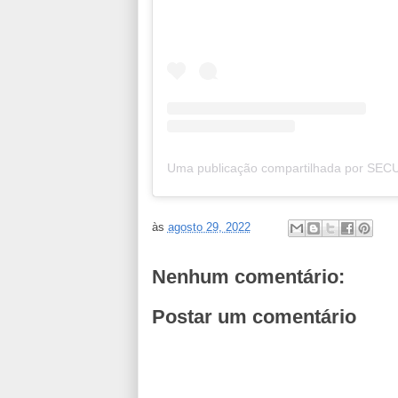
às
agosto 29, 2022
Nenhum comentário:
Postar um comentário