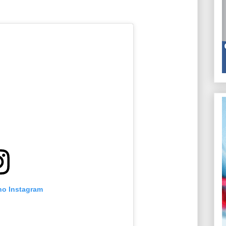
 no Instagram