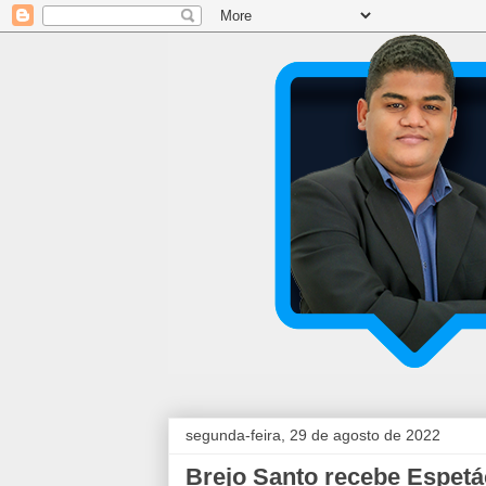
segunda-feira, 29 de agosto de 2022
Brejo Santo recebe Espetác