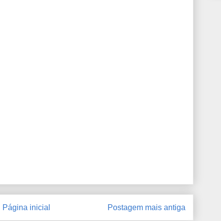
Página inicial
Postagem mais antiga