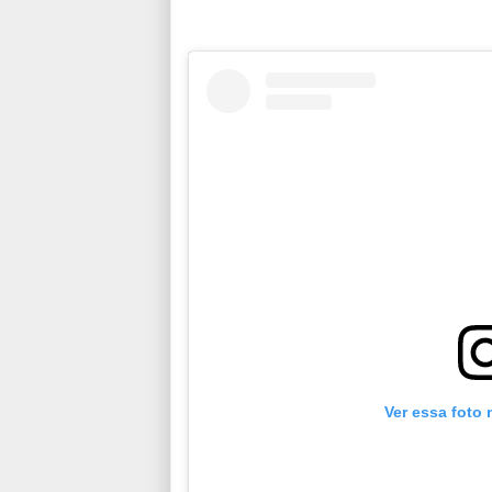
Ver essa foto