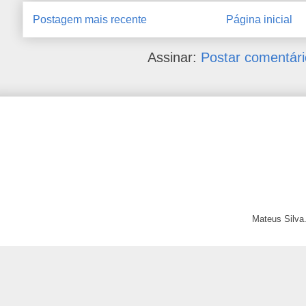
Postagem mais recente
Página inicial
Assinar:
Postar comentári
Mateus Silva