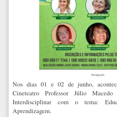
Divulgação
Nos dias 01 e 02 de junho, aconte
Cineteatro Professor Júlio Macedo
Interdisciplinar com o tema: Educ
Aprendizagem.