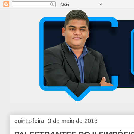
quinta-feira, 3 de maio de 2018