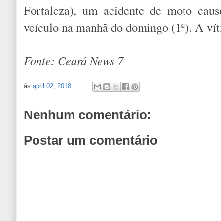
Fortaleza), um acidente de moto caus
veículo na manhã do domingo (1º). A vít
Fonte: Ceará News 7
às
abril 02, 2018
Nenhum comentário:
Postar um comentário