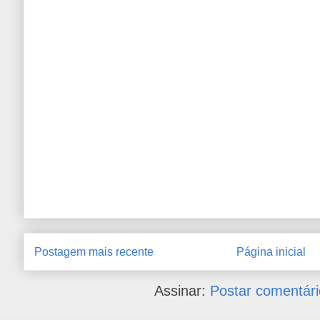
Postagem mais recente
Página inicial
Assinar:
Postar comentári