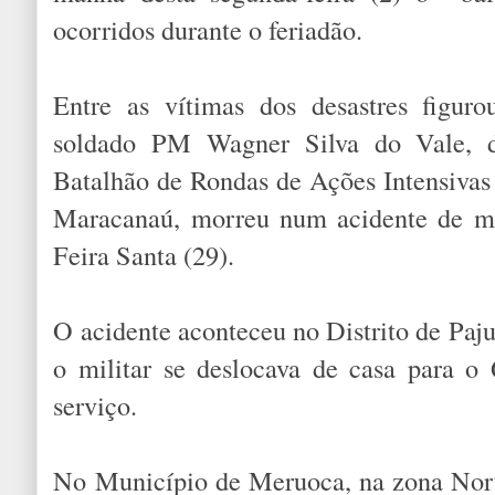
ocorridos durante o feriadão.
Entre as vítimas dos desastres figuro
soldado PM Wagner Silva do Vale, d
Batalhão de Rondas de Ações Intensivas
Maracanaú, morreu num acidente de m
Feira Santa (29).
O acidente aconteceu no Distrito de Pa
o militar se deslocava de casa para o 
serviço.
No Município de Meruoca, na zona Nor