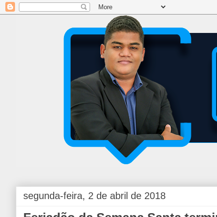
segunda-feira, 2 de abril de 2018