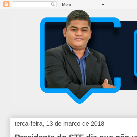
terça-feira, 13 de março de 2018