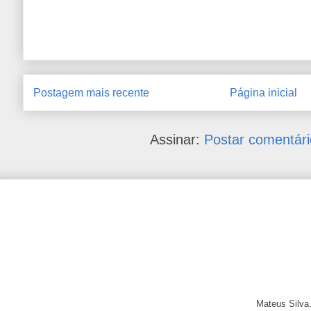
Postagem mais recente
Página inicial
Assinar:
Postar comentári
Mateus Silva