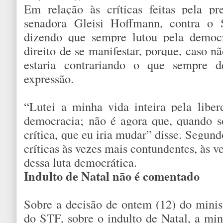
Em relação às críticas feitas pela pr
senadora Gleisi Hoffmann, contra o
dizendo que sempre lutou pela democ
direito de se manifestar, porque, caso n
estaria contrariando o que sempre d
expressão.
“Lutei a minha vida inteira pela libe
democracia; não é agora que, quando s
crítica, que eu iria mudar” disse. Segun
críticas às vezes mais contundentes, às 
dessa luta democrática.
Indulto de Natal não é comentado
Sobre a decisão de ontem (12) do minis
do STF, sobre o indulto de Natal, a mi