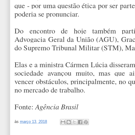
que - por uma questão ética por ser part
poderia se pronunciar.
Do encontro de hoje também parti
Advogacia Geral da União (AGU), Grac
do Supremo Tribunal Militar (STM), Mar
Elas e a ministra Cármen Lúcia disseram
sociedade avançou muito, mas que ai
vencer obstáculos, principalmente, no qu
no mercado de trabalho.
Fonte:
Agência Brasil
às
março 13, 2018