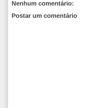
Nenhum comentário:
Postar um comentário