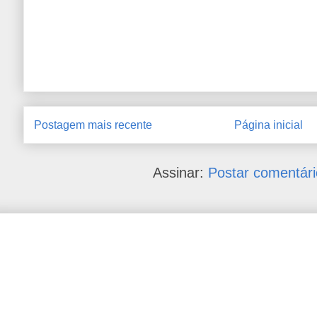
Postagem mais recente
Página inicial
Assinar:
Postar comentári