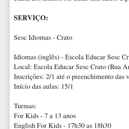
SERVIÇO:
Sesc Idiomas - Crato
Idiomas (inglês) - Escola Educar Sesc Cr
Local: Escola Educar Sesc Crato (Rua A
Inscrições: 2/1 até o preenchimento das 
Início das aulas: 15/1
Turmas:
For Kids - 7 a 13 anos
English For Kids - 17h30 as 18h30