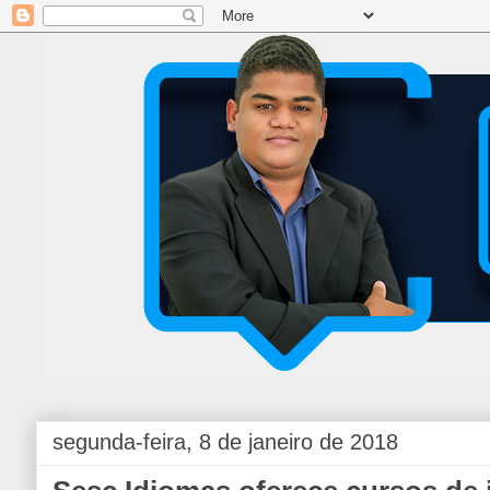
segunda-feira, 8 de janeiro de 2018