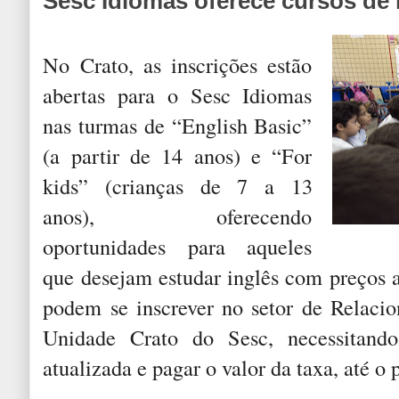
Sesc Idiomas oferece cursos de 
No Crato, as inscrições estão
abertas para o Sesc Idiomas
nas turmas de “English Basic”
(a partir de 14 anos) e “For
kids” (crianças de 7 a 13
anos), oferecendo
oportunidades para aqueles
que desejam estudar inglês com preços a
podem se inscrever no setor de Relaci
Unidade Crato do Sesc, necessitando
atualizada e pagar o valor da taxa, até o