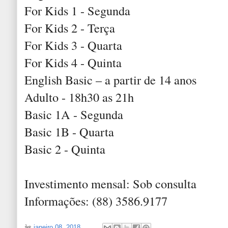
For Kids 1 - Segunda
For Kids 2 - Terça
For Kids 3 - Quarta
For Kids 4 - Quinta
English Basic – a partir de 14 anos
Adulto - 18h30 as 21h
Basic 1A - Segunda
Basic 1B - Quarta
Basic 2 - Quinta
Investimento mensal: Sob consulta
Informações: (88) 3586.9177
às
janeiro 08, 2018