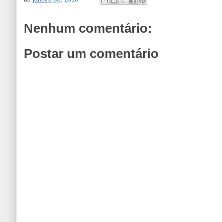
Nenhum comentário:
Postar um comentário