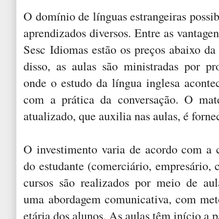
O domínio de línguas estrangeiras possibi
aprendizados diversos. Entre as vantagen
Sesc Idiomas estão os preços abaixo d
disso, as aulas são ministradas por pro
onde o estudo da língua inglesa acont
com a prática da conversação. O mate
atualizado, que auxilia nas aulas, é forne
O investimento varia de acordo com a c
do estudante (comerciário, empresário, 
cursos são realizados por meio de aula
uma abordagem comunicativa, com meto
etária dos alunos. As aulas têm início a p