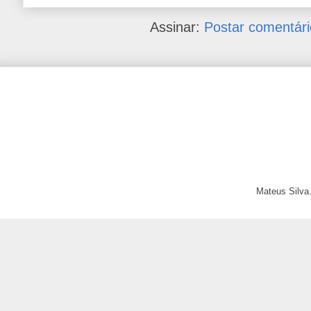
Assinar:
Postar comentári
Mateus Silva