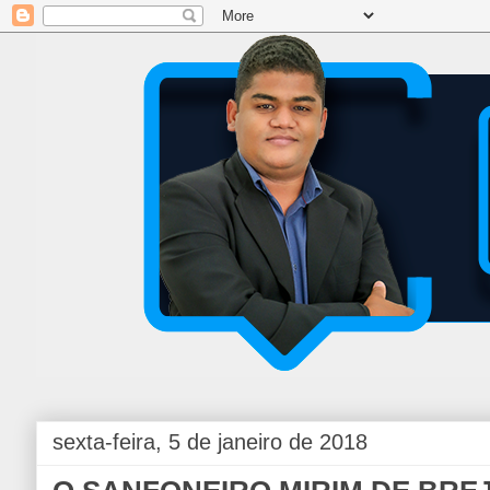
sexta-feira, 5 de janeiro de 2018