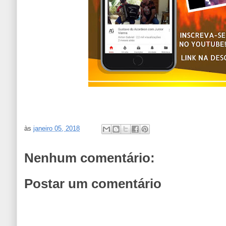
às
janeiro 05, 2018
Nenhum comentário:
Postar um comentário