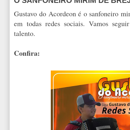
O SANFONEIRO MIRIM DE BRE
Gustavo do Acordeon é o sanfoneiro mir
em todas redes sociais. Vamos seguir
talento.
Confira: