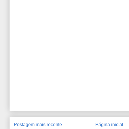
Postagem mais recente
Página inicial