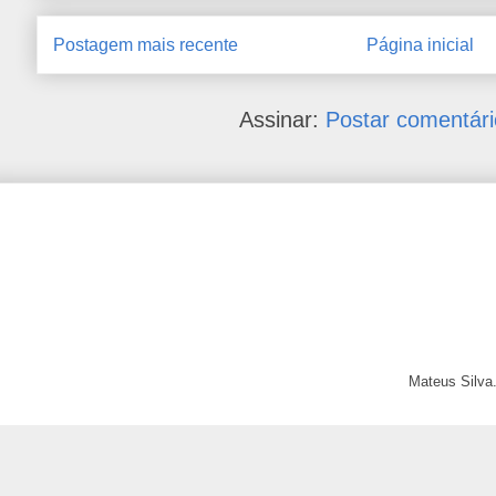
Postagem mais recente
Página inicial
Assinar:
Postar comentári
Mateus Silva