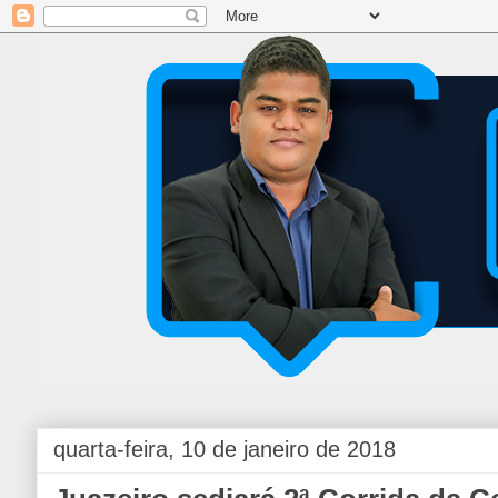
quarta-feira, 10 de janeiro de 2018