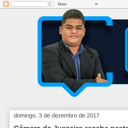
domingo, 3 de dezembro de 2017