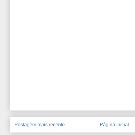
Postagem mais recente
Página inicial