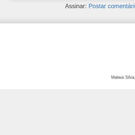
Assinar:
Postar comentári
Mateus Silva