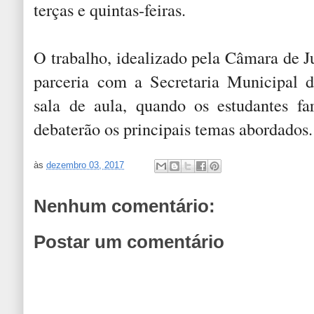
terças e quintas-feiras.
O trabalho, idealizado pela Câmara de J
parceria com a Secretaria Municipal 
sala de aula, quando os estudantes far
debaterão os principais temas abordados
às
dezembro 03, 2017
Nenhum comentário:
Postar um comentário