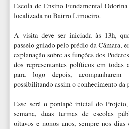
Escola de Ensino Fundamental Odorina
localizada no Bairro Limoeiro.
A visita deve ser iniciada às 13h, q
passeio guiado pelo prédio da Câmara, e
explanação sobre as funções dos Poderes
dos representantes políticos em todas a
para logo depois, acompanharem 
possibilitando assim o conhecimento da pr
Esse será o pontapé inicial do Projeto
semana, duas turmas de escolas públi
oitavos e nonos anos, sempre nos dias 