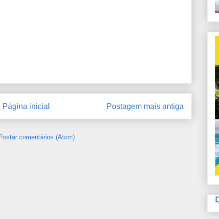
Página inicial
Postagem mais antiga
Postar comentários (Atom)