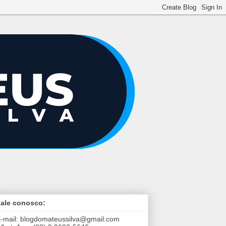
ale conosco:
-mail:
blogdomateussilva@gmail.com