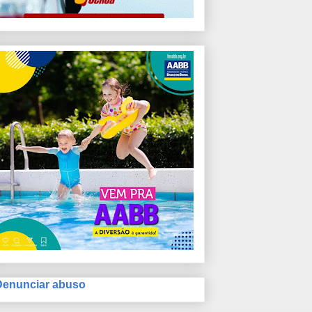
Denunciar abuso