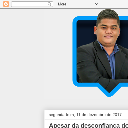
segunda-feira, 11 de dezembro de 2017
Apesar da desconfiança do