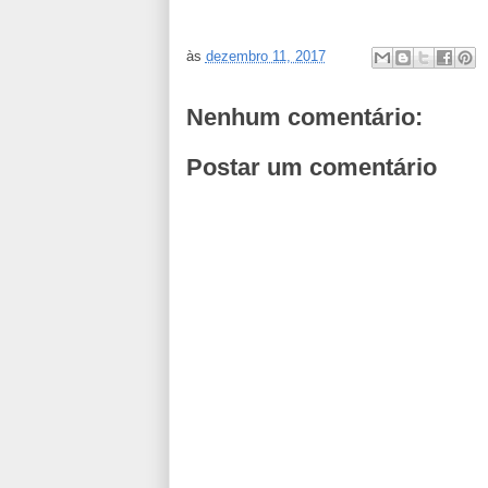
às
dezembro 11, 2017
Nenhum comentário:
Postar um comentário