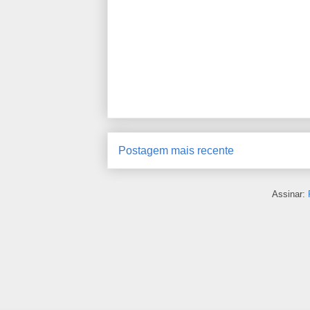
Postagem mais recente
Assinar: