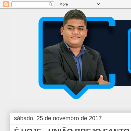
sábado, 25 de novembro de 2017