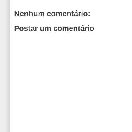
Nenhum comentário:
Postar um comentário