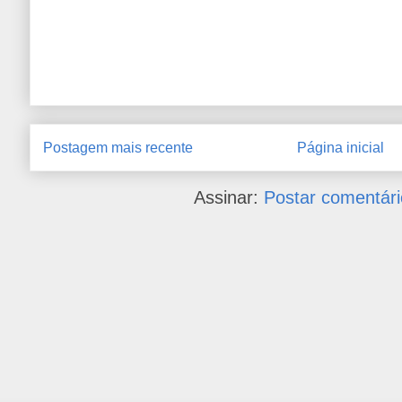
Postagem mais recente
Página inicial
Assinar:
Postar comentári