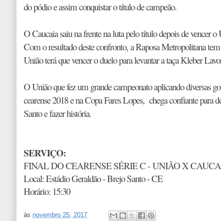
do pódio e assim conquistar o título de campeão.
O Caucaia saiu na frente na luta pelo título depois de vencer o
Com o resultado deste confronto, a Raposa Metropolitana tem
União terá que vencer o duelo para levantar a taça Kleber Lavo
O União que fez um grande campeonato aplicando diversas gole
cearense 2018 e na Copa Fares Lopes, chega confiante para de
Santo e fazer história.
SERVIÇO:
FINAL DO CEARENSE SÉRIE C -
UNIÃO X CAUCA
Local: Estádio Geraldão - Brejo Santo - CE
Horário: 15:30
às
novembro 25, 2017